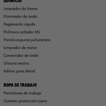
QUÍMICOS
Limpiador de frenos
Eliminador de óxido
Pegamento rápido
Polímero sellador MS
Pistola espuma poliuretano
Limpiador de motor
Convertidor de óxido
Silicona neutra
Aditivo para diésel
ROPA DE TRABAJO
Pantalones de trabajo
Guantes protección cuero