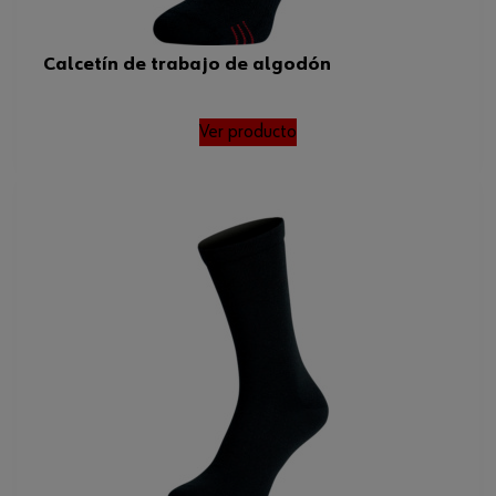
Calcetín de trabajo de algodón
Ver producto