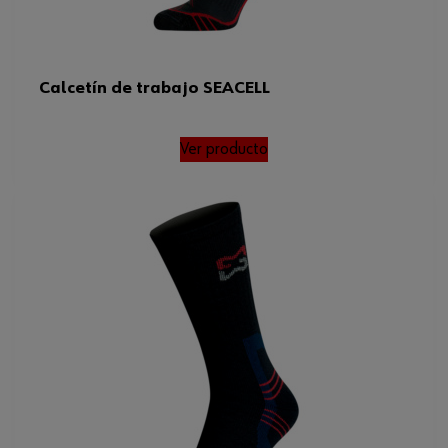
Calcetín de trabajo SEACELL
Ver producto