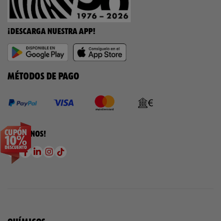
¡DESCARGA NUESTRA APP!
MÉTODOS DE PAGO
¡SÍGUENOS!