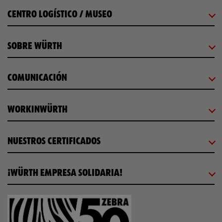
CENTRO LOGÍSTICO / MUSEO
SOBRE WÜRTH
COMUNICACIÓN
WORKINWÜRTH
NUESTROS CERTIFICADOS
¡WÜRTH EMPRESA SOLIDARIA!