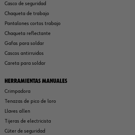
Casco de seguridad
Chaqueta de trabajo
Pantalones cortos trabajo
Chaqueta reflectante
Gafas para soldar
Cascos antirruidos
Careta para soldar
HERRAMIENTAS MANUALES
Crimpadora
Tenazas de pico de loro
Llaves allen
Tijeras de electricista
Cúter de seguridad