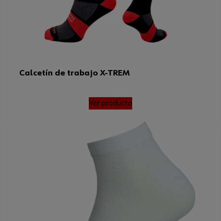
Calcetín de trabajo X-TREM
Ver producto