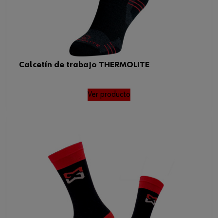
Calcetín de trabajo THERMOLITE
Ver producto