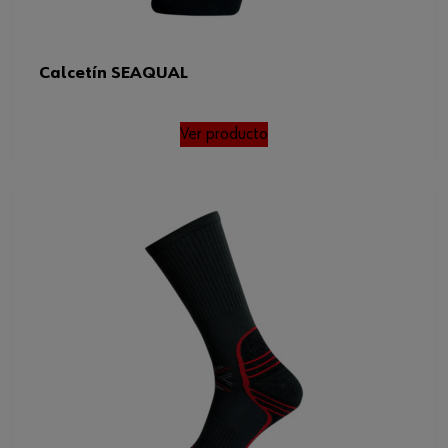
Calcetín SEAQUAL
Ver producto