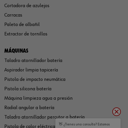
Cortadora de azulejos
Carracas
Paleta de albañil
Extractor de tornillos
MÁQUINAS
Taladro atornillador batería
Aspirador limpia tapicería
Pistola de impacto neumática
Pistola silicona batería
Máquina limpieza agua a presión
Radial angular a batería
Taladro atornillador percutor a batería
👋 ¿Tienes una consulta? Estamos
Pistola de calor eléctrica