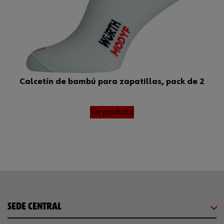
Calcetín de bambú para zapatillas, pack de 2
Ver producto
SEDE CENTRAL