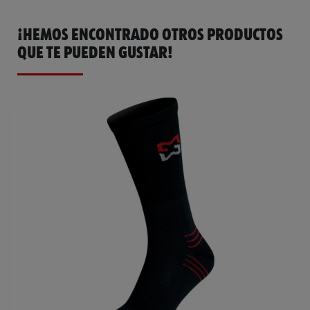
¡HEMOS ENCONTRADO OTROS PRODUCTOS
QUE TE PUEDEN GUSTAR!