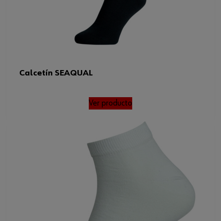
Calcetín SEAQUAL
Ver producto