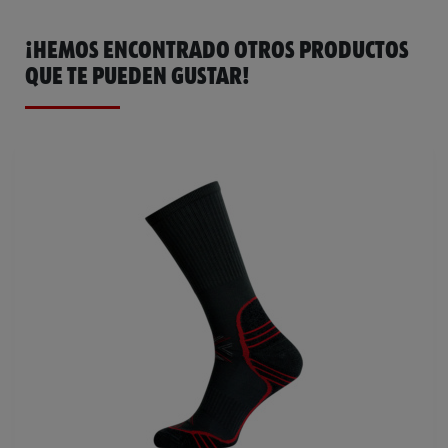
¡HEMOS ENCONTRADO OTROS PRODUCTOS
QUE TE PUEDEN GUSTAR!