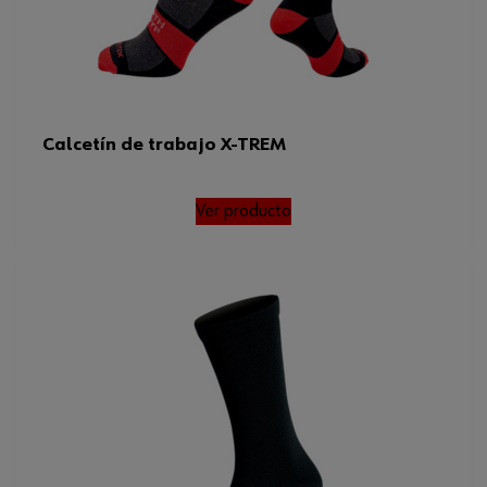
Calcetín de trabajo X-TREM
Ver producto