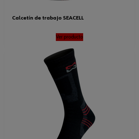
Calcetín de trabajo SEACELL
Ver producto