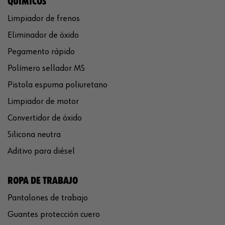
QUÍMICOS
Limpiador de frenos
Eliminador de óxido
Pegamento rápido
Polímero sellador MS
Pistola espuma poliuretano
Limpiador de motor
Convertidor de óxido
Silicona neutra
Aditivo para diésel
ROPA DE TRABAJO
Pantalones de trabajo
Guantes protección cuero