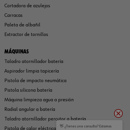
Cortadora de azulejos
Carracas
Paleta de albañil
Extractor de tornillos
MÁQUINAS
Taladro atornillador batería
Aspirador limpia tapicería
Pistola de impacto neumática
Pistola silicona batería
Máquina limpieza agua a presión
Radial angular a batería
Taladro atornillador percutor a batería
👋 ¿Tienes una consulta? Estamos
Pistola de calor eléctrica