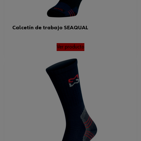
Calcetín de trabajo SEAQUAL
Ver producto