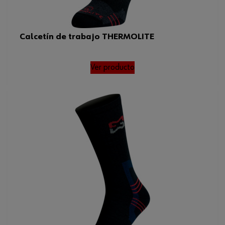
Calcetín de trabajo THERMOLITE
Ver producto