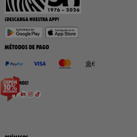
¡DESCARGA NUESTRA APP!
MÉTODOS DE PAGO
¡SÍGUENOS!