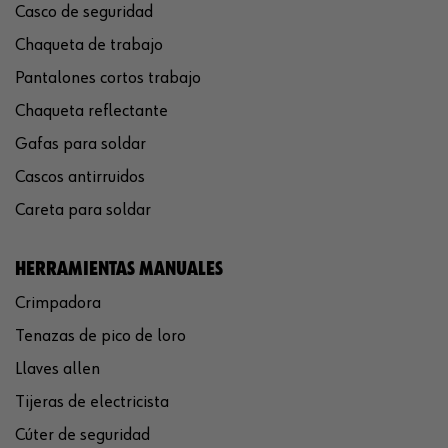
Casco de seguridad
Chaqueta de trabajo
Pantalones cortos trabajo
Chaqueta reflectante
Gafas para soldar
Cascos antirruidos
Careta para soldar
HERRAMIENTAS MANUALES
Crimpadora
Tenazas de pico de loro
Llaves allen
Tijeras de electricista
Cúter de seguridad