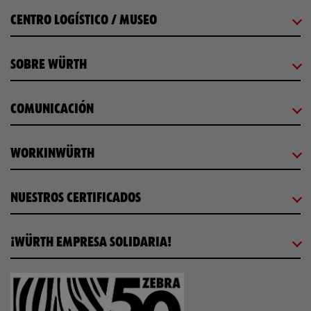
CENTRO LOGÍSTICO / MUSEO
SOBRE WÜRTH
COMUNICACIÓN
WORKINWÜRTH
NUESTROS CERTIFICADOS
¡WÜRTH EMPRESA SOLIDARIA!