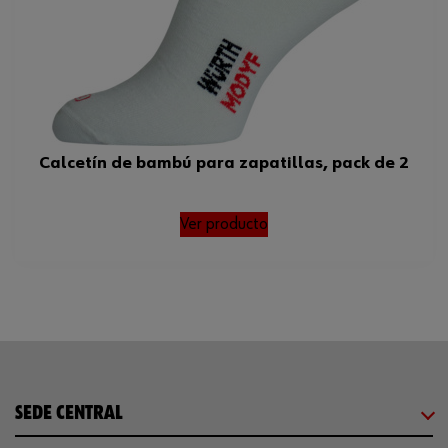
Calcetín de bambú para zapatillas, pack de 2
Ver producto
SEDE CENTRAL