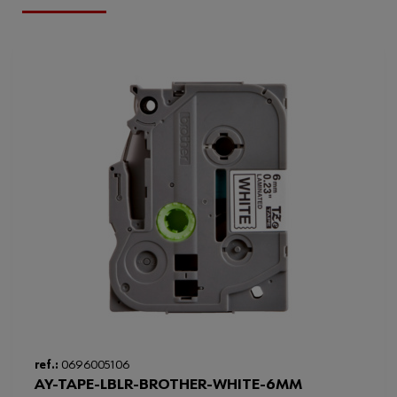
ref.:
0696005106
AY-TAPE-LBLR-BROTHER-WHITE-6MM