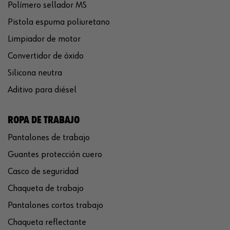
Polímero sellador MS
Pistola espuma poliuretano
Limpiador de motor
Convertidor de óxido
Silicona neutra
Aditivo para diésel
ROPA DE TRABAJO
Pantalones de trabajo
Guantes protección cuero
Casco de seguridad
Chaqueta de trabajo
Pantalones cortos trabajo
Chaqueta reflectante