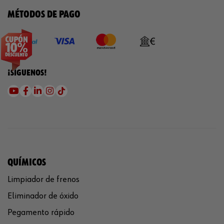
MÉTODOS DE PAGO
¡SÍGUENOS!
QUÍMICOS
Limpiador de frenos
Eliminador de óxido
Pegamento rápido