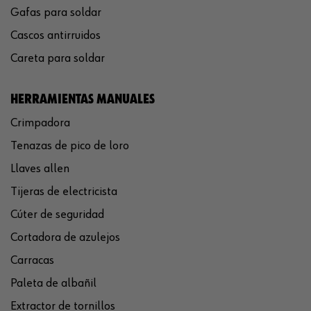
Gafas para soldar
Cascos antirruidos
Careta para soldar
HERRAMIENTAS MANUALES
Crimpadora
Tenazas de pico de loro
Llaves allen
Tijeras de electricista
Cúter de seguridad
Cortadora de azulejos
Carracas
Paleta de albañil
Extractor de tornillos