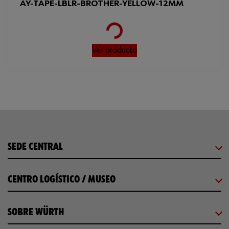
AY-TAPE-LBLR-BROTHER-YELLOW-12MM
Loading...
Ver producto
SEDE CENTRAL
CENTRO LOGÍSTICO / MUSEO
SOBRE WÜRTH