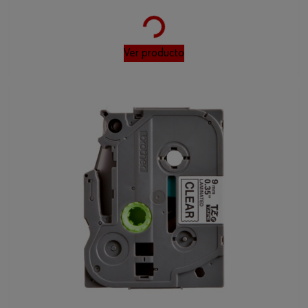
Loading...
Ver producto