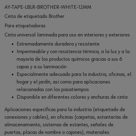
AY-TAPE-LBLR-BROTHER-WHITE-12MM
Cinta de etiquetado Brother
Para etiquetadoras
Cinta universal laminada para uso en interiores y exteriores
Extremadamente duradera y resistente
Impermeable y con resistencia térmica, a la luz y a la
mayoría de los productos químicos gracias a sus 6
capas y a su laminación
Especialmente adecuado para la industria, oficinas, el
hogar y el jardín, así como para aplicaciones
relacionadas con los pasatiempos
Disponible en diferentes colores y anchuras de cinta
Aplicaciones específicas para la industria (etiquetado de
conexiones y cables), en oficinas (carpetas, estanterías de
almacenamiento, sistemas de estantes, señales de
puertas, placas de nombre o cajones), materiales