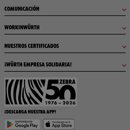
COMUNICACIÓN
WORKINWÜRTH
NUESTROS CERTIFICADOS
¡WÜRTH EMPRESA SOLIDARIA!
¡DESCARGA NUESTRA APP!