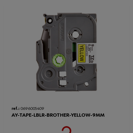
ref.:
0696005409
AY-TAPE-LBLR-BROTHER-YELLOW-9MM