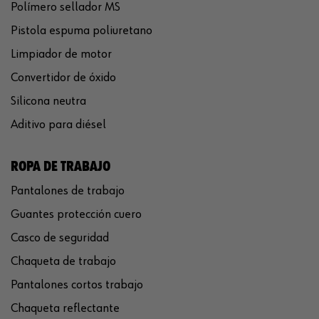
Polímero sellador MS
Pistola espuma poliuretano
Limpiador de motor
Convertidor de óxido
Silicona neutra
Aditivo para diésel
ROPA DE TRABAJO
Pantalones de trabajo
Guantes protección cuero
Casco de seguridad
Chaqueta de trabajo
Pantalones cortos trabajo
Chaqueta reflectante