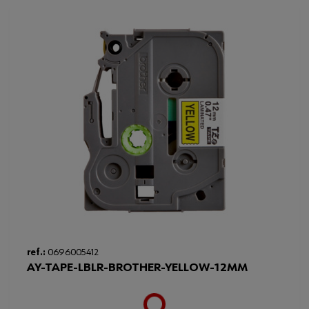
ref.:
0696005412
AY-TAPE-LBLR-BROTHER-YELLOW-12MM