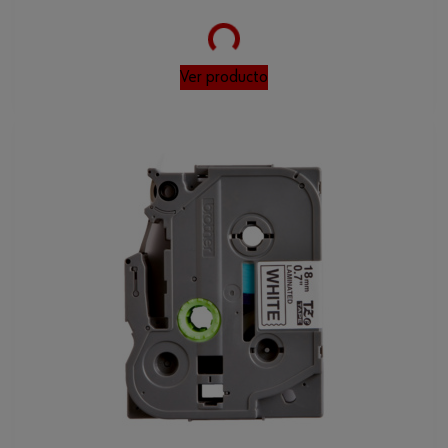
Loading...
Ver producto