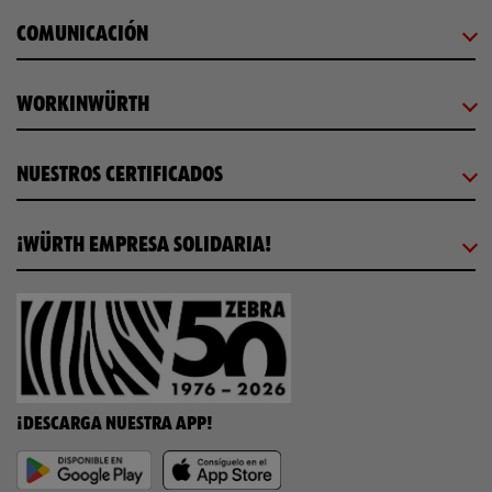
COMUNICACIÓN
WORKINWÜRTH
NUESTROS CERTIFICADOS
¡WÜRTH EMPRESA SOLIDARIA!
¡DESCARGA NUESTRA APP!