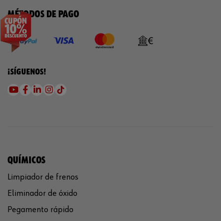
MÉTODOS DE PAGO
¡SÍGUENOS!
QUÍMICOS
Limpiador de frenos
Eliminador de óxido
Pegamento rápido