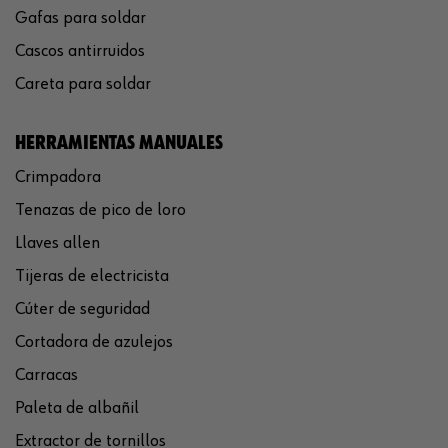
Gafas para soldar
Cascos antirruidos
Careta para soldar
HERRAMIENTAS MANUALES
Crimpadora
Tenazas de pico de loro
Llaves allen
Tijeras de electricista
Cúter de seguridad
Cortadora de azulejos
Carracas
Paleta de albañil
Extractor de tornillos