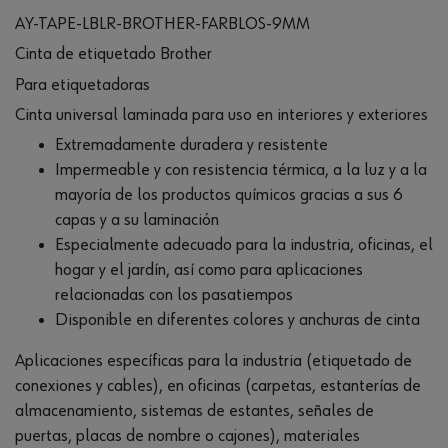
AY-TAPE-LBLR-BROTHER-FARBLOS-9MM
Cinta de etiquetado Brother
Para etiquetadoras
Cinta universal laminada para uso en interiores y exteriores
Extremadamente duradera y resistente
Impermeable y con resistencia térmica, a la luz y a la
mayoría de los productos químicos gracias a sus 6
capas y a su laminación
Especialmente adecuado para la industria, oficinas, el
hogar y el jardín, así como para aplicaciones
relacionadas con los pasatiempos
Disponible en diferentes colores y anchuras de cinta
Aplicaciones específicas para la industria (etiquetado de
conexiones y cables), en oficinas (carpetas, estanterías de
almacenamiento, sistemas de estantes, señales de
puertas, placas de nombre o cajones), materiales