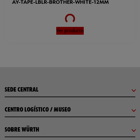
AY-TAPE-LBLR-BROTHER-WHITE-12MM
Loading...
Ver producto
SEDE CENTRAL
CENTRO LOGÍSTICO / MUSEO
SOBRE WÜRTH