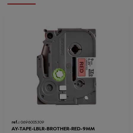
ref.:
0696005309
AY-TAPE-LBLR-BROTHER-RED-9MM