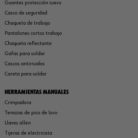
Guantes protección cuero
Casco de seguridad
Chaqueta de trabajo
Pantalones cortos trabajo
Chaqueta reflectante
Gafas para soldar
Cascos antirruidos
Careta para soldar
HERRAMIENTAS MANUALES
Crimpadora
Tenazas de pico de loro
Llaves allen
Tijeras de electricista