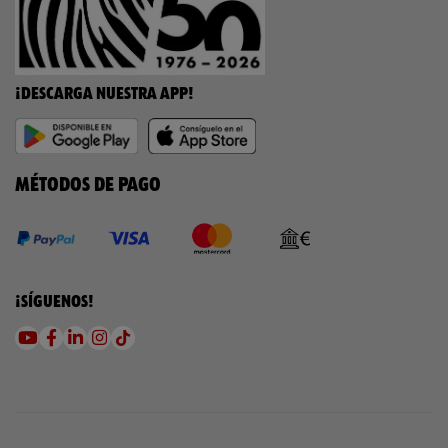
¡DESCARGA NUESTRA APP!
MÉTODOS DE PAGO
¡SÍGUENOS!