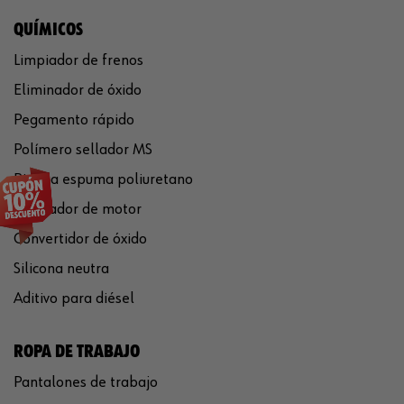
QUÍMICOS
Limpiador de frenos
Eliminador de óxido
Pegamento rápido
Polímero sellador MS
Pistola espuma poliuretano
Limpiador de motor
Convertidor de óxido
Silicona neutra
Aditivo para diésel
ROPA DE TRABAJO
Pantalones de trabajo