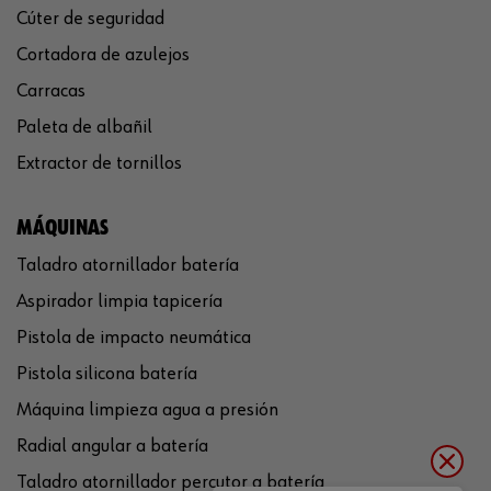
Cúter de seguridad
Cortadora de azulejos
Carracas
Paleta de albañil
Extractor de tornillos
MÁQUINAS
Taladro atornillador batería
Aspirador limpia tapicería
Pistola de impacto neumática
Pistola silicona batería
Máquina limpieza agua a presión
Radial angular a batería
Taladro atornillador percutor a batería