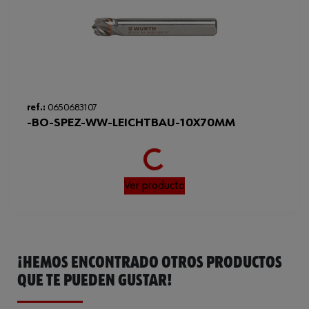
ref.:
0650683107
Loading...
-BO-SPEZ-WW-LEICHTBAU-10X70MM
Ver producto
¡HEMOS ENCONTRADO OTROS PRODUCTOS
QUE TE PUEDEN GUSTAR!