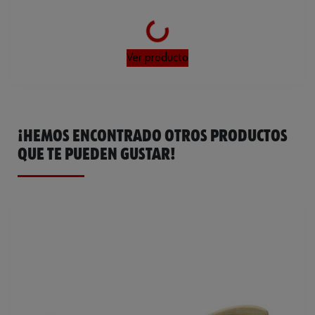
Loading...
Ver producto
¡HEMOS ENCONTRADO OTROS PRODUCTOS
QUE TE PUEDEN GUSTAR!