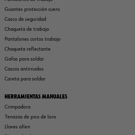
Guantes protección cuero
Casco de seguridad
Chaqueta de trabajo
Pantalones cortos trabajo
Chaqueta reflectante
Gafas para soldar
Cascos antirruidos
Careta para soldar
HERRAMIENTAS MANUALES
Crimpadora
Tenazas de pico de loro
Llaves allen