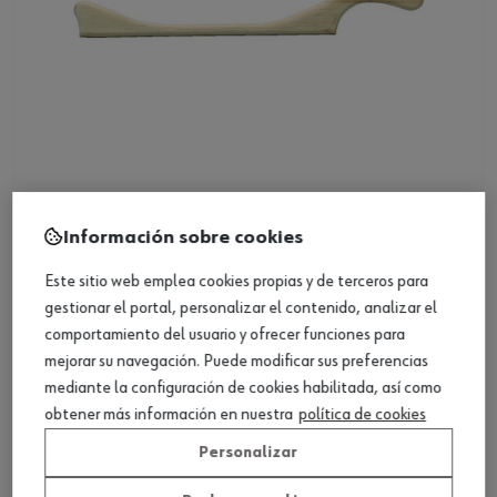
Soporte de lima para carrocero, madera
Información sobre cookies
Este sitio web emplea cookies propias y de terceros para
Ver producto
gestionar el portal, personalizar el contenido, analizar el
comportamiento del usuario y ofrecer funciones para
mejorar su navegación. Puede modificar sus preferencias
mediante la configuración de cookies habilitada, así como
obtener más información en nuestra
política de cookies
Personalizar