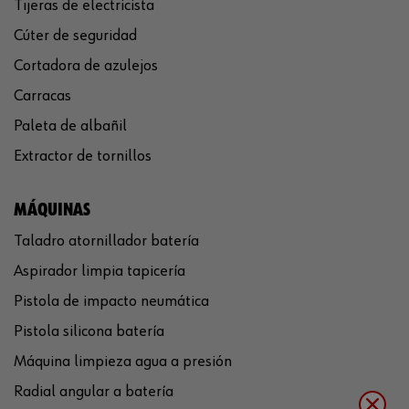
Tijeras de electricista
Cúter de seguridad
Cortadora de azulejos
Carracas
Paleta de albañil
Extractor de tornillos
MÁQUINAS
Taladro atornillador batería
Aspirador limpia tapicería
Pistola de impacto neumática
Pistola silicona batería
Máquina limpieza agua a presión
Radial angular a batería