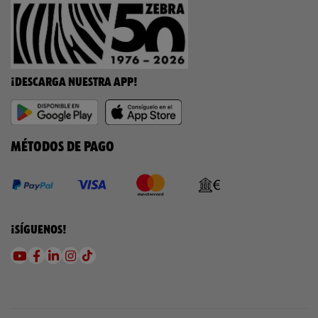
¡DESCARGA NUESTRA APP!
MÉTODOS DE PAGO
¡SÍGUENOS!