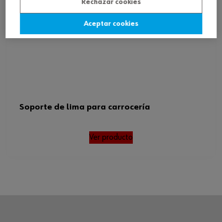
Rechazar cookies
Aceptar cookies
Soporte de lima para carrocería
Ver producto