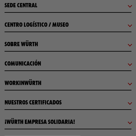
SEDE CENTRAL
CENTRO LOGÍSTICO / MUSEO
SOBRE WÜRTH
COMUNICACIÓN
WORKINWÜRTH
NUESTROS CERTIFICADOS
¡WÜRTH EMPRESA SOLIDARIA!