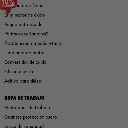
Limpiador de frenos
Eliminador de óxido
Pegamento rápido
Polímero sellador MS
Pistola espuma poliuretano
Limpiador de motor
Convertidor de óxido
Silicona neutra
Aditivo para diésel
ROPA DE TRABAJO
Pantalones de trabajo
Guantes protección cuero
Casco de seguridad