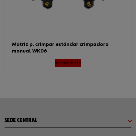
Matriz p. crimpar estándar crimpadora
manual WK06
Ver producto
SEDE CENTRAL