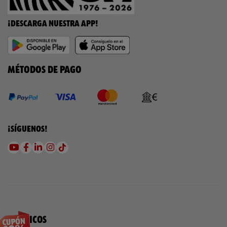
¡DESCARGA NUESTRA APP!
MÉTODOS DE PAGO
¡SÍGUENOS!
QUÍMICOS