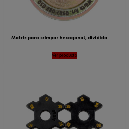
Matriz para crimpar hexagonal, dividida
Ver producto