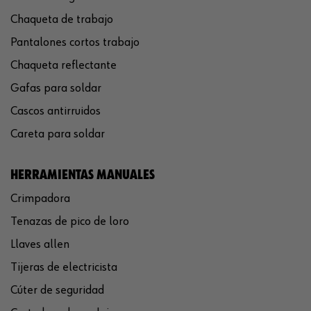
Chaqueta de trabajo
Pantalones cortos trabajo
Chaqueta reflectante
Gafas para soldar
Cascos antirruidos
Careta para soldar
HERRAMIENTAS MANUALES
Crimpadora
Tenazas de pico de loro
Llaves allen
Tijeras de electricista
Cúter de seguridad