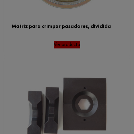
Matriz para crimpar pasadores, dividida
Ver producto