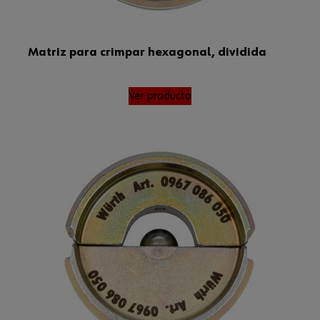
Matriz para crimpar hexagonal, dividida
Ver producto