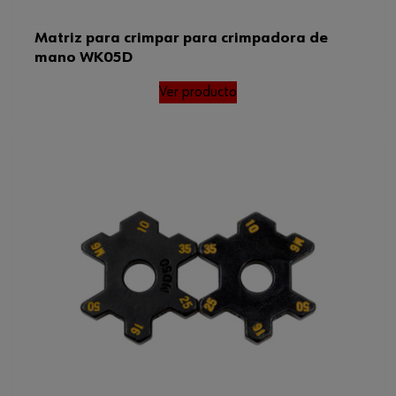
Matriz para crimpar para crimpadora de
mano WK05D
Ver producto