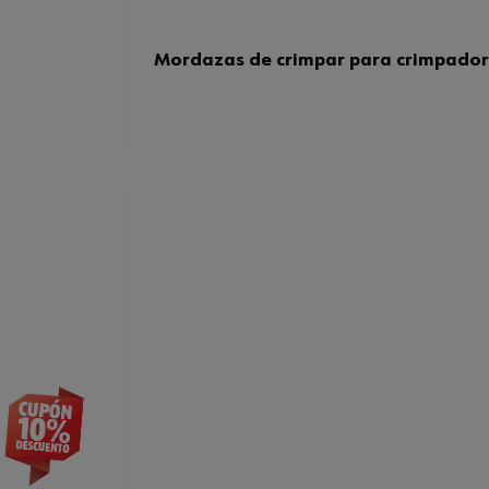
Mordazas de crimpar para crimpador