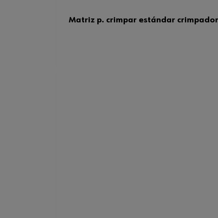
Matriz p. crimpar estándar crimpad