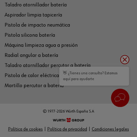
Taladro atornillador batería
Aspirador limpia tapicería
Pistola de impacto neumática
Pistola silicona batería
Máquina limpieza agua a presión
Radial angular a batería
Taladro atornillador percutor a batería
👋 ¿Tienes una consulta? Estamos
Pistola de calor eléctrica
aquí para ayudarte.
Martillo percutor a batería
© 1977-2026 Würth España S.A
Política de cookies
Política de privacidad
Condiciones legales