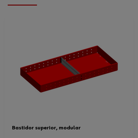
Bastidor superior, modular