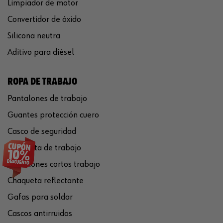
Limpiador de motor
Convertidor de óxido
Silicona neutra
Aditivo para diésel
ROPA DE TRABAJO
Pantalones de trabajo
Guantes protección cuero
Casco de seguridad
Chaqueta de trabajo
Pantalones cortos trabajo
Chaqueta reflectante
Gafas para soldar
Cascos antirruidos