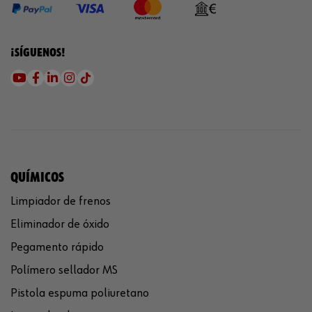
¡SÍGUENOS!
QUÍMICOS
Limpiador de frenos
Eliminador de óxido
Pegamento rápido
Polímero sellador MS
Pistola espuma poliuretano