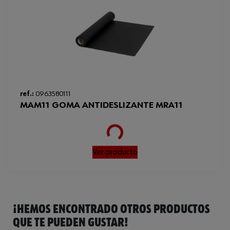
Loading...
ref.:
0963580111
MAM11 GOMA ANTIDESLIZANTE MRA11
Ver producto
¡HEMOS ENCONTRADO OTROS PRODUCTOS
QUE TE PUEDEN GUSTAR!