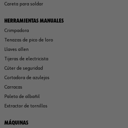
Careta para soldar
HERRAMIENTAS MANUALES
Crimpadora
Tenazas de pico de loro
Llaves allen
Tijeras de electricista
Cúter de seguridad
Cortadora de azulejos
Carracas
Paleta de albañil
Extractor de tornillos
MÁQUINAS