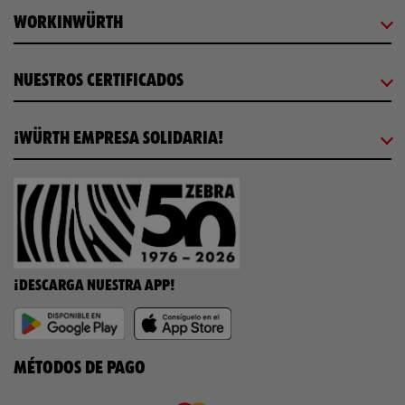
WORKINWÜRTH
NUESTROS CERTIFICADOS
¡WÜRTH EMPRESA SOLIDARIA!
¡DESCARGA NUESTRA APP!
MÉTODOS DE PAGO