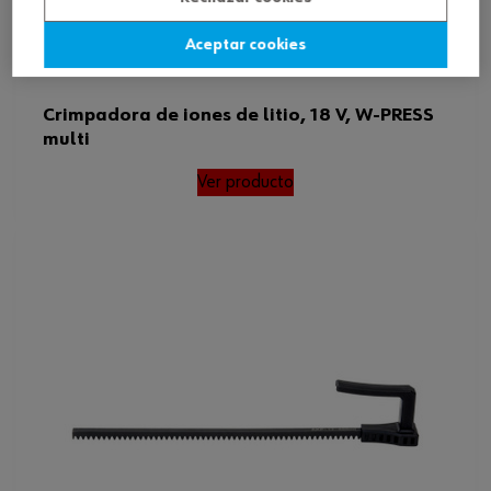
Aceptar cookies
Crimpadora de iones de litio, 18 V, W-PRESS
multi
Ver producto