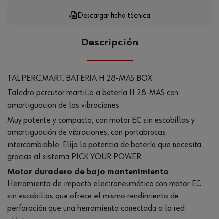
Loading...
Descargar ficha técnica
CANTIDAD
UE
Descripción
TAL.PERC.MART. BATERIA H 28-MAS BOX
Taladro percutor martillo a batería H 28-MAS con
amortiguación de las vibraciones
Muy potente y compacto, con motor EC sin escobillas y
amortiguación de vibraciones, con portabrocas
intercambiable. Elija la potencia de batería que necesita
gracias al sistema PICK YOUR POWER.
Motor duradero de bajo mantenimiento
Herramienta de impacto electroneumática con motor EC
sin escobillas que ofrece el mismo rendimiento de
perforación que una herramienta conectada a la red