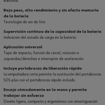
eléctrica.
Bajo peso, alto rendimiento y sin efecto memoria
de la batería
Tecnología de ion de litio
Supervisión continua de la capacidad de la batería
Indicación del estado de carga en la batería
Aplicación universal
Tope de impacto, función de cincel, rotación a
izquierdas/derechas e interruptor de aceleración
Incluye portabrocas de liberación rápida
La empuñadura corta permite la sustitución del portabrocas
SDS-plus con el portabrocas rápido incluido.
Encaja cómodamente en la mano y permite
trabajar sin esfuerzo
Diseño ligero, compacto y ergonómico con amortiguación