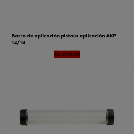
Barra de aplicación pistola aplicación AKP
12/18
Ver producto