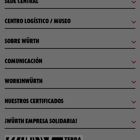
SEDE CENTRAL
CENTRO LOGÍSTICO / MUSEO
SOBRE WÜRTH
COMUNICACIÓN
WORKINWÜRTH
NUESTROS CERTIFICADOS
¡WÜRTH EMPRESA SOLIDARIA!