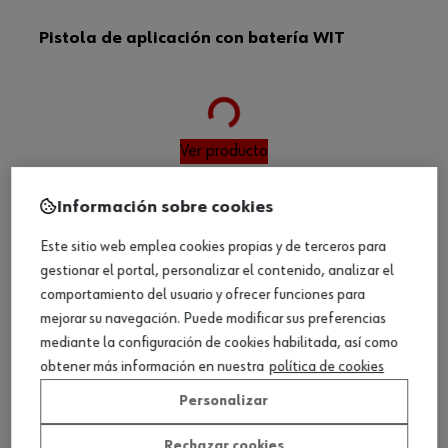
Pistola de aplicación con batería WIT
Loading...
Ver producto
Información sobre cookies
Este sitio web emplea cookies propias y de terceros para
gestionar el portal, personalizar el contenido, analizar el
comportamiento del usuario y ofrecer funciones para
mejorar su navegación. Puede modificar sus preferencias
mediante la configuración de cookies habilitada, así como
obtener más información en nuestra
política de cookies
Personalizar
Rechazar cookies