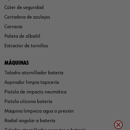
Cúter de seguridad
Cortadora de azulejos
Carracas
Paleta de albañil
Extractor de tornillos
MÁQUINAS
Taladro atornillador batería
Aspirador limpia tapicería
Pistola de impacto neumática
Pistola silicona batería
Máquina limpieza agua a presión
Radial angular a batería