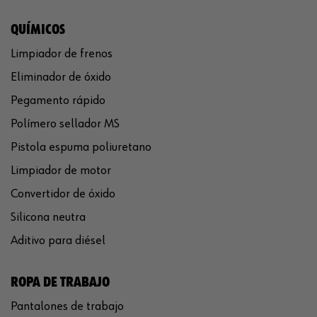
QUÍMICOS
Limpiador de frenos
Eliminador de óxido
Pegamento rápido
Polímero sellador MS
Pistola espuma poliuretano
Limpiador de motor
Convertidor de óxido
Silicona neutra
Aditivo para diésel
ROPA DE TRABAJO
Pantalones de trabajo