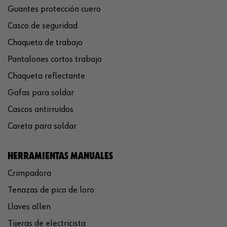
Guantes protección cuero
Casco de seguridad
Chaqueta de trabajo
Pantalones cortos trabajo
Chaqueta reflectante
Gafas para soldar
Cascos antirruidos
Careta para soldar
HERRAMIENTAS MANUALES
Crimpadora
Tenazas de pico de loro
Llaves allen
Tijeras de electricista