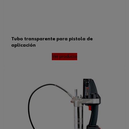
Tubo transparente para pistola de
aplicación
Ver producto