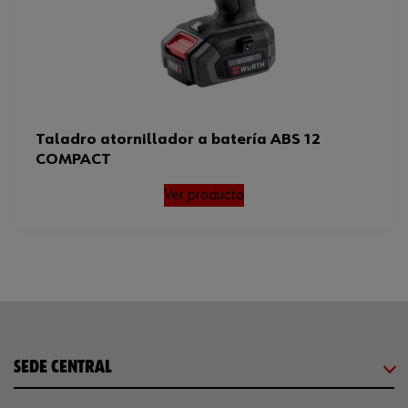
Taladro atornillador a batería ABS 12
COMPACT
Ver producto
SEDE CENTRAL