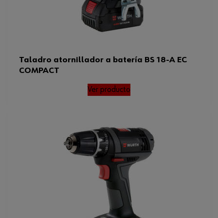
Taladro atornillador a batería BS 18-A EC
COMPACT
Ver producto