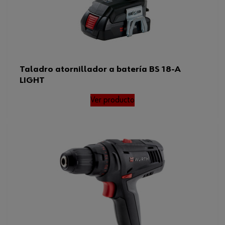
Taladro atornillador a batería BS 18-A
LIGHT
Ver producto