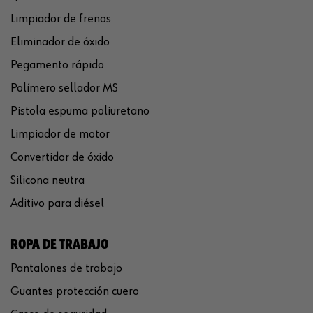
Limpiador de frenos
Eliminador de óxido
Pegamento rápido
Polímero sellador MS
Pistola espuma poliuretano
Limpiador de motor
Convertidor de óxido
Silicona neutra
Aditivo para diésel
ROPA DE TRABAJO
Pantalones de trabajo
Guantes protección cuero