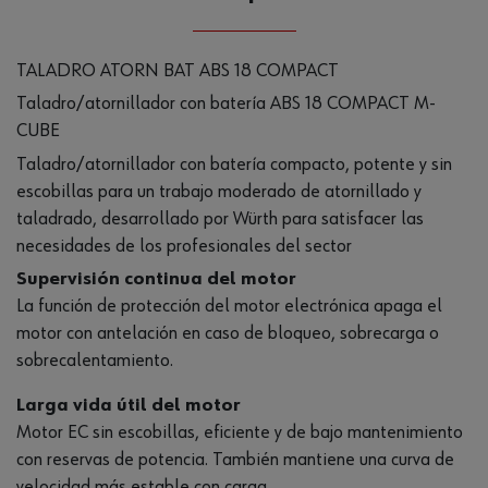
TALADRO ATORN BAT ABS 18 COMPACT
Taladro/atornillador con batería ABS 18 COMPACT M-
CUBE
Taladro/atornillador con batería compacto, potente y sin
escobillas para un trabajo moderado de atornillado y
taladrado, desarrollado por Würth para satisfacer las
necesidades de los profesionales del sector
Supervisión continua del motor
La función de protección del motor electrónica apaga el
motor con antelación en caso de bloqueo, sobrecarga o
sobrecalentamiento.
Larga vida útil del motor
Motor EC sin escobillas, eficiente y de bajo mantenimiento
con reservas de potencia. También mantiene una curva de
velocidad más estable con carga.