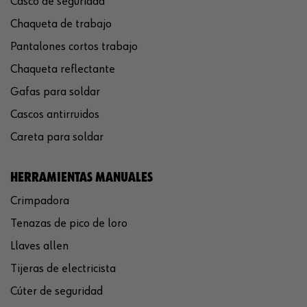
Casco de seguridad
Chaqueta de trabajo
Pantalones cortos trabajo
Chaqueta reflectante
Gafas para soldar
Cascos antirruidos
Careta para soldar
HERRAMIENTAS MANUALES
Crimpadora
Tenazas de pico de loro
Llaves allen
Tijeras de electricista
Cúter de seguridad