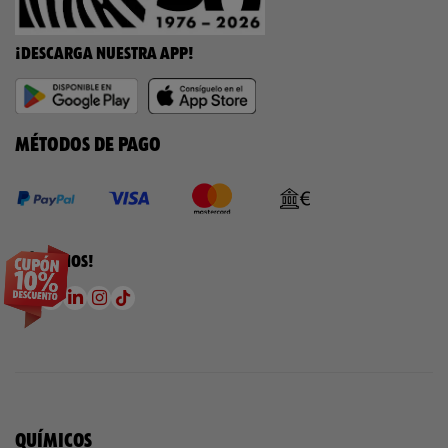
¡DESCARGA NUESTRA APP!
MÉTODOS DE PAGO
¡SÍGUENOS!
QUÍMICOS