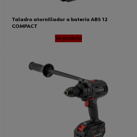
Taladro atornillador a batería ABS 12
COMPACT
Ver producto