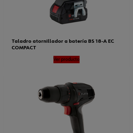
Taladro atornillador a batería BS 18-A EC
COMPACT
Ver producto