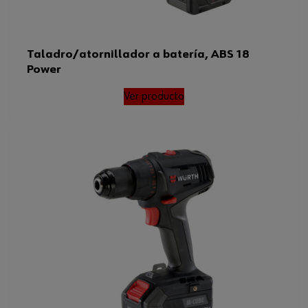
Taladro/atornillador a batería, ABS 18
Power
Ver producto