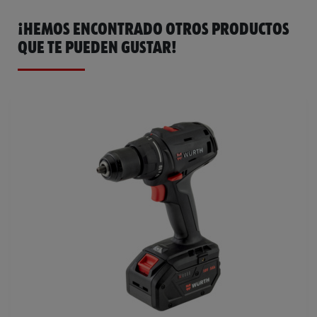
¡HEMOS ENCONTRADO OTROS PRODUCTOS
QUE TE PUEDEN GUSTAR!