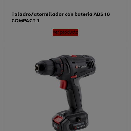
Taladro/atornillador con batería ABS 18
COMPACT-1
Ver producto