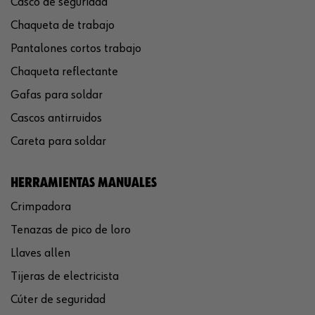
Casco de seguridad
Chaqueta de trabajo
Pantalones cortos trabajo
Chaqueta reflectante
Gafas para soldar
Cascos antirruidos
Careta para soldar
HERRAMIENTAS MANUALES
Crimpadora
Tenazas de pico de loro
Llaves allen
Tijeras de electricista
Cúter de seguridad