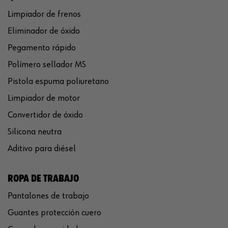
Limpiador de frenos
Eliminador de óxido
Pegamento rápido
Polímero sellador MS
Pistola espuma poliuretano
Limpiador de motor
Convertidor de óxido
Silicona neutra
Aditivo para diésel
ROPA DE TRABAJO
Pantalones de trabajo
Guantes protección cuero