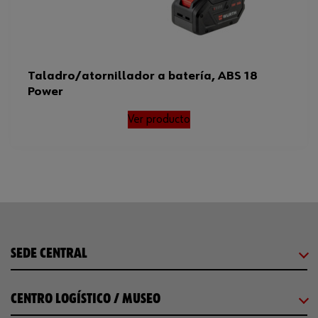
Taladro/atornillador a batería, ABS 18
Power
Ver producto
SEDE CENTRAL
CENTRO LOGÍSTICO / MUSEO