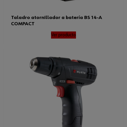
Taladro atornillador a batería BS 14-A
COMPACT
Ver producto