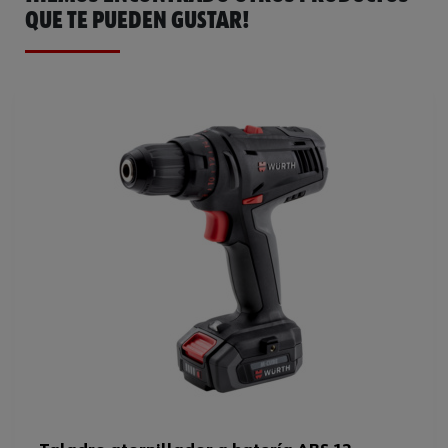
QUE TE PUEDEN GUSTAR!