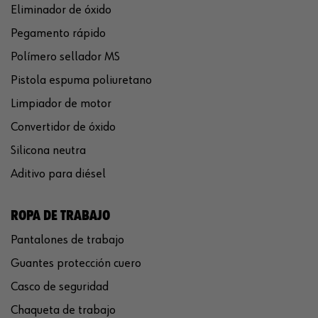
Eliminador de óxido
Pegamento rápido
Polímero sellador MS
Pistola espuma poliuretano
Limpiador de motor
Convertidor de óxido
Silicona neutra
Aditivo para diésel
ROPA DE TRABAJO
Pantalones de trabajo
Guantes protección cuero
Casco de seguridad
Chaqueta de trabajo