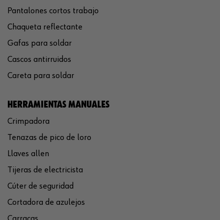
Pantalones cortos trabajo
Chaqueta reflectante
Gafas para soldar
Cascos antirruidos
Careta para soldar
HERRAMIENTAS MANUALES
Crimpadora
Tenazas de pico de loro
Llaves allen
Tijeras de electricista
Cúter de seguridad
Cortadora de azulejos
Carracas