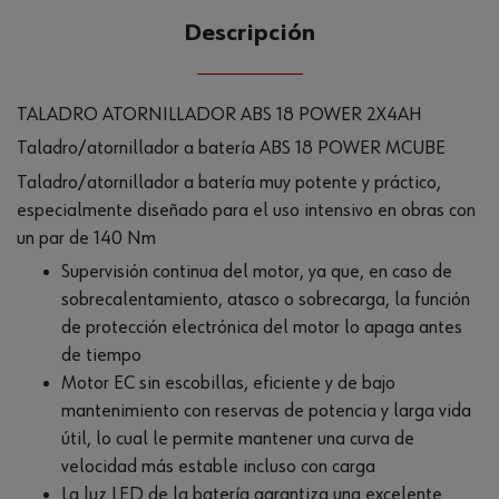
Descripción
TALADRO ATORNILLADOR ABS 18 POWER 2X4AH
Taladro/atornillador a batería ABS 18 POWER M­CUBE
Taladro/atornillador a batería muy potente y práctico,
especialmente diseñado para el uso intensivo en obras con
un par de 140 Nm
Supervisión continua del motor, ya que, en caso de
sobrecalentamiento, atasco o sobrecarga, la función
de protección electrónica del motor lo apaga antes
de tiempo
Motor EC sin escobillas, eficiente y de bajo
mantenimiento con reservas de potencia y larga vida
útil, lo cual le permite mantener una curva de
velocidad más estable incluso con carga
La luz LED de la batería garantiza una excelente