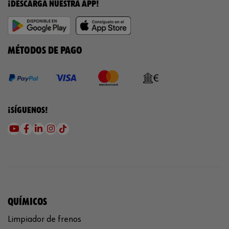
¡DESCARGA NUESTRA APP!
MÉTODOS DE PAGO
¡SÍGUENOS!
QUÍMICOS
Limpiador de frenos