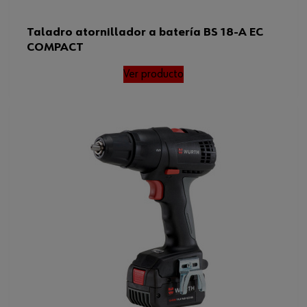
Taladro atornillador a batería BS 18-A EC
COMPACT
Ver producto