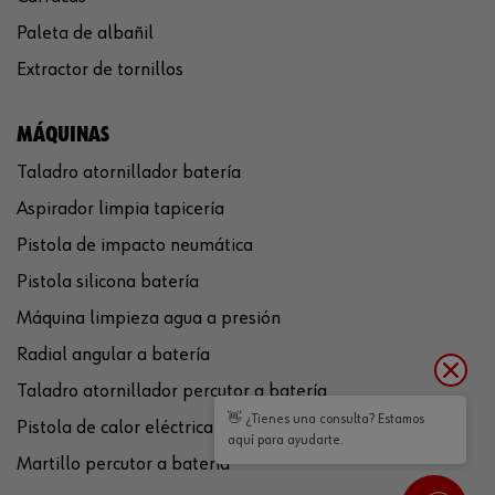
Paleta de albañil
Extractor de tornillos
MÁQUINAS
Taladro atornillador batería
Aspirador limpia tapicería
Pistola de impacto neumática
Pistola silicona batería
Máquina limpieza agua a presión
Radial angular a batería
Taladro atornillador percutor a batería
👋 ¿Tienes una consulta? Estamos
Pistola de calor eléctrica
aquí para ayudarte.
Martillo percutor a batería