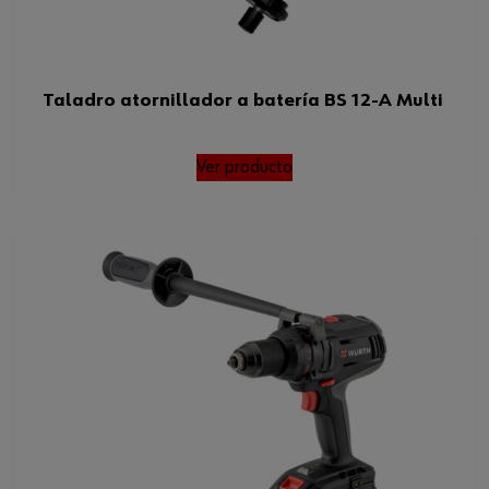
Taladro atornillador a batería BS 12-A Multi
Ver producto