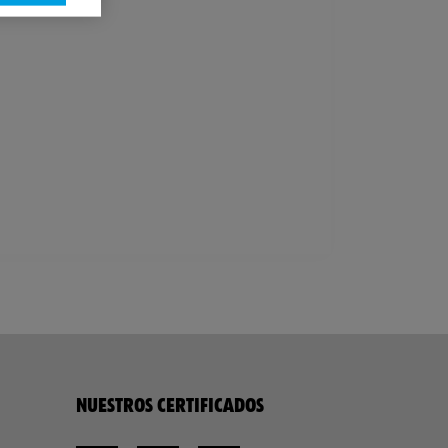
NUESTROS CERTIFICADOS