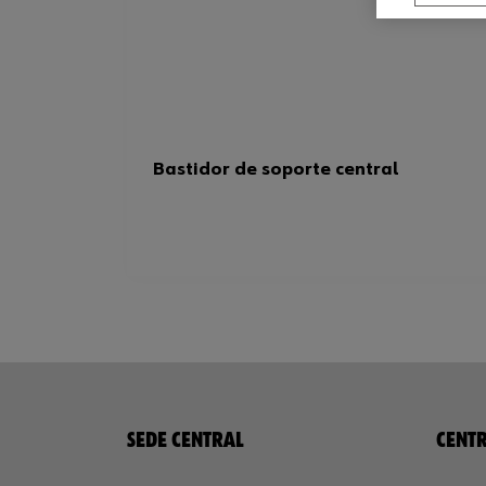
Bastidor de soporte central
SEDE CENTRAL
CENTR