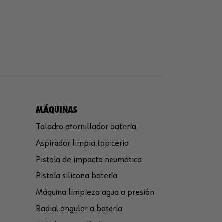
MÁQUINAS
Taladro atornillador batería
Aspirador limpia tapicería
Pistola de impacto neumática
Pistola silicona batería
Máquina limpieza agua a presión
Radial angular a batería