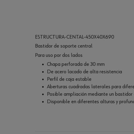
ESTRUCTURA-CENTAL-450X40X690
Bastidor de soporte central
Para uso por dos lados
Chapa perforada de 30 mm
De acero lacado de alta resistencia
Perfil de caja estable
Aberturas cuadradas laterales para dife
Posible ampliación mediante un bastidor 
Disponible en diferentes alturas y profu