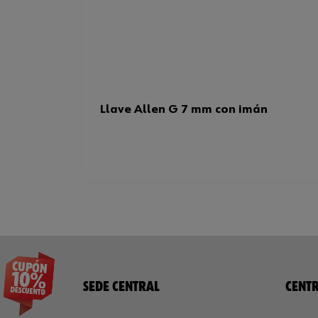
Llave Allen G 7 mm con imán
SEDE CENTRAL
CENTR