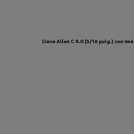
Llave Allen C 8.0 (5/16 pulg.) con im