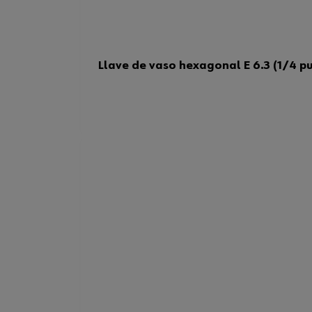
Llave de vaso hexagonal E 6.3 (1/4 p