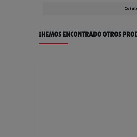
Catál
¡HEMOS ENCONTRADO OTROS PROD