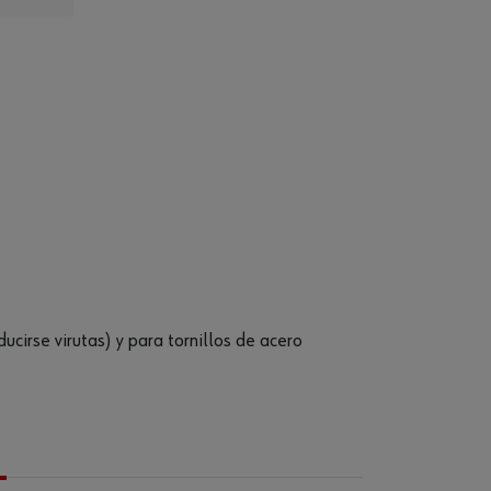
ucirse virutas) y para tornillos de acero