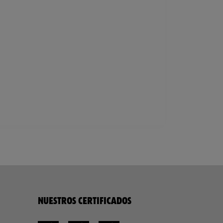
NUESTROS CERTIFICADOS