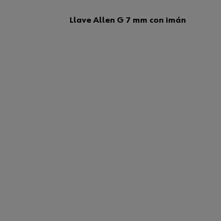
Llave Allen G 7 mm con imán