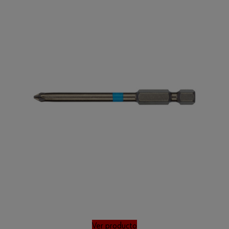
Ver producto