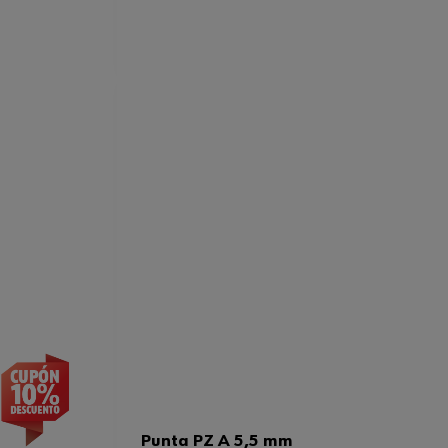
Punta PZ A 5,5 mm