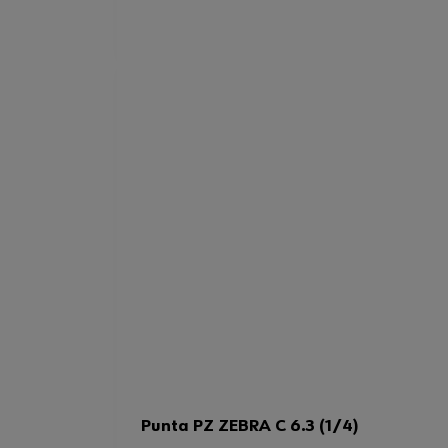
Punta PZ ZEBRA C 6.3 (1/4)