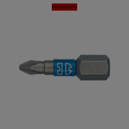
Ver producto