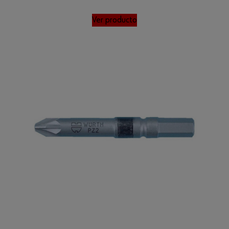
Ver producto