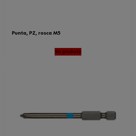
Punta, PZ, rosca M5
Ver producto