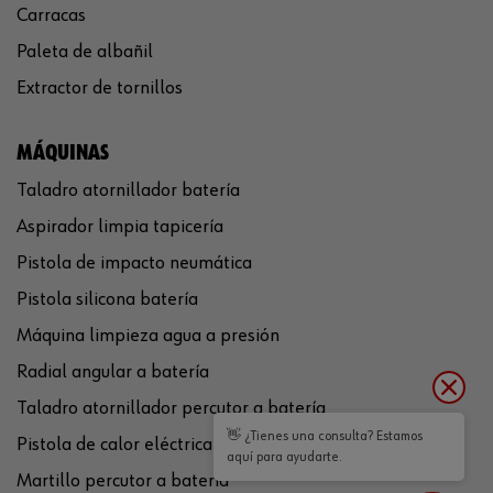
Carracas
Paleta de albañil
Extractor de tornillos
MÁQUINAS
Taladro atornillador batería
Aspirador limpia tapicería
Pistola de impacto neumática
Pistola silicona batería
Máquina limpieza agua a presión
Radial angular a batería
Taladro atornillador percutor a batería
👋 ¿Tienes una consulta? Estamos
Pistola de calor eléctrica
aquí para ayudarte.
Martillo percutor a batería