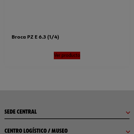
Broca PZ E 6.3 (1/4)
Ver producto
SEDE CENTRAL
CENTRO LOGÍSTICO / MUSEO