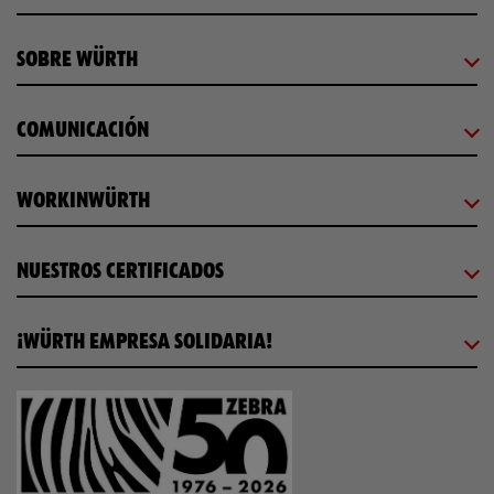
SOBRE WÜRTH
COMUNICACIÓN
WORKINWÜRTH
NUESTROS CERTIFICADOS
¡WÜRTH EMPRESA SOLIDARIA!