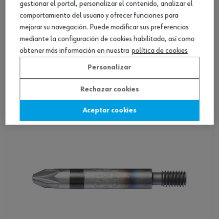
gestionar el portal, personalizar el contenido, analizar el
comportamiento del usuario y ofrecer funciones para
mejorar su navegación. Puede modificar sus preferencias
mediante la configuración de cookies habilitada, así como
Punta PZ ZEBRA C 6.3 (1/4)
obtener más información en nuestra
política de cookies
Personalizar
Ver producto
Rechazar cookies
Aceptar cookies