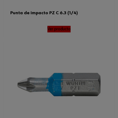
Punta de impacto PZ C 6.3 (1/4)
Ver producto