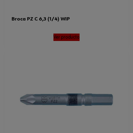
Broca PZ C 6,3 (1/4) WIP
Ver producto