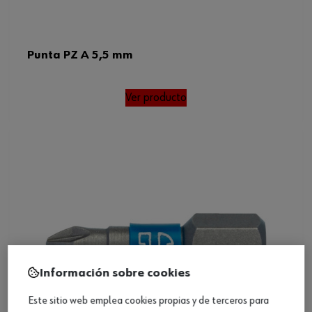
Punta PZ A 5,5 mm
Ver producto
Información sobre cookies
Este sitio web emplea cookies propias y de terceros para