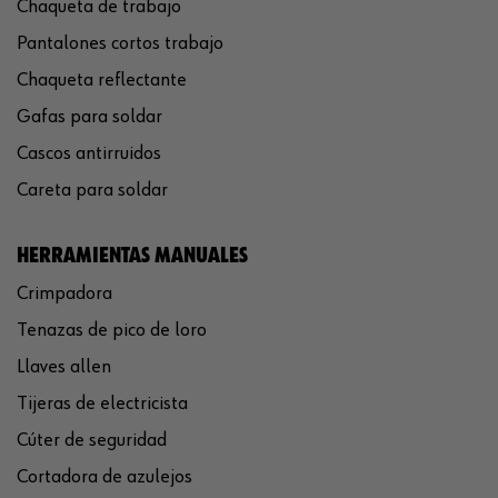
Chaqueta de trabajo
Pantalones cortos trabajo
Chaqueta reflectante
Gafas para soldar
Cascos antirruidos
Careta para soldar
HERRAMIENTAS MANUALES
Crimpadora
Tenazas de pico de loro
Llaves allen
Tijeras de electricista
Cúter de seguridad
Cortadora de azulejos