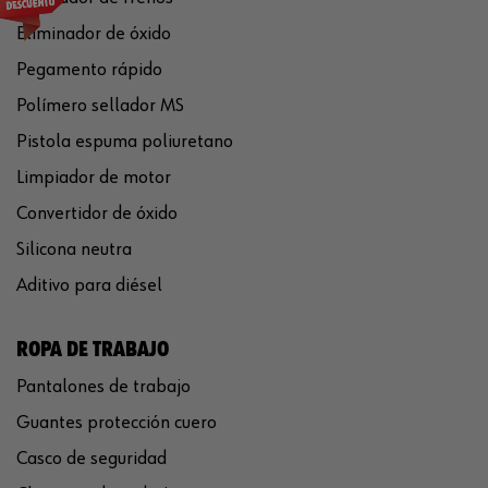
Eliminador de óxido
Pegamento rápido
Polímero sellador MS
Pistola espuma poliuretano
Limpiador de motor
Convertidor de óxido
Silicona neutra
Aditivo para diésel
ROPA DE TRABAJO
Pantalones de trabajo
Guantes protección cuero
Casco de seguridad