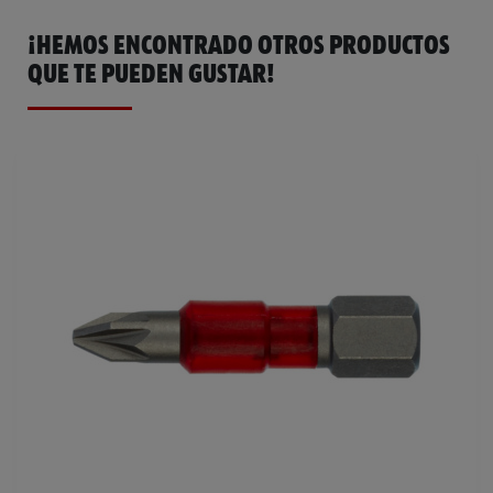
¡HEMOS ENCONTRADO OTROS PRODUCTOS
QUE TE PUEDEN GUSTAR!