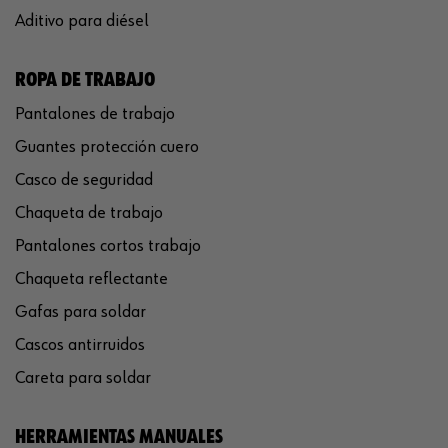
Aditivo para diésel
ROPA DE TRABAJO
Pantalones de trabajo
Guantes protección cuero
Casco de seguridad
Chaqueta de trabajo
Pantalones cortos trabajo
Chaqueta reflectante
Gafas para soldar
Cascos antirruidos
Careta para soldar
HERRAMIENTAS MANUALES