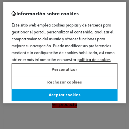
Información sobre cookies
Este sitio web emplea cookies propias y de terceros para
gestionar el portal, personalizar el contenido, analizar el
comportamiento del usuario y ofrecer funciones para
mejorar su navegación. Puede modificar sus preferencias
mediante la configuración de cookies habilitada, así como
obtener más información en nuestra
política de cookies
Personalizar
Rechazar cookies
Punta PH C 8,0 (5/16) WIP
Aceptar cookies
Ver producto