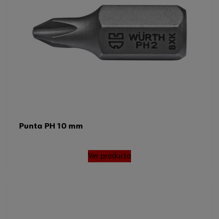
Punta PH 10 mm
Ver producto