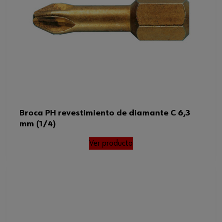
Broca PH revestimiento de diamante C 6,3
mm (1/4)
Ver producto