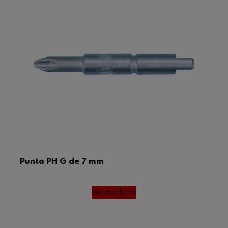
Punta PH G de 7 mm
Ver producto