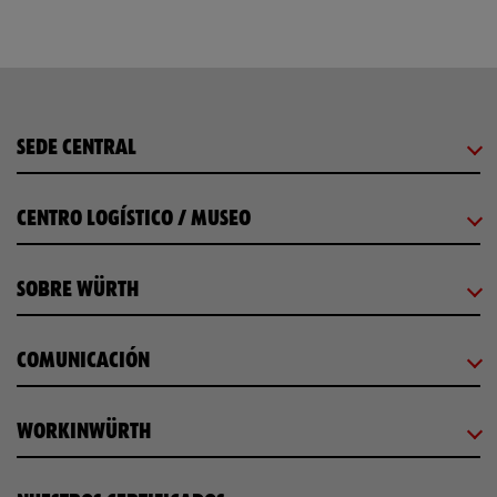
SEDE CENTRAL
CENTRO LOGÍSTICO / MUSEO
SOBRE WÜRTH
COMUNICACIÓN
WORKINWÜRTH