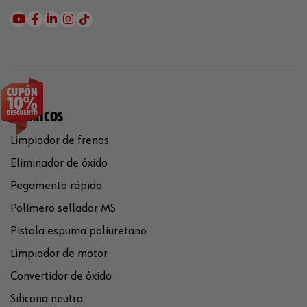
QUÍMICOS
Limpiador de frenos
Eliminador de óxido
Pegamento rápido
Polímero sellador MS
Pistola espuma poliuretano
Limpiador de motor
Convertidor de óxido
Silicona neutra