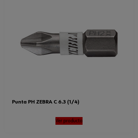
Punta PH ZEBRA C 6.3 (1/4)
Ver producto