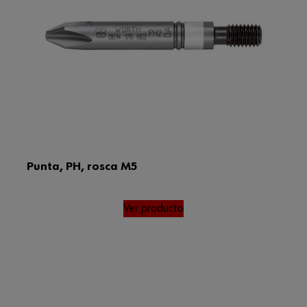
Punta, PH, rosca M5
Ver producto