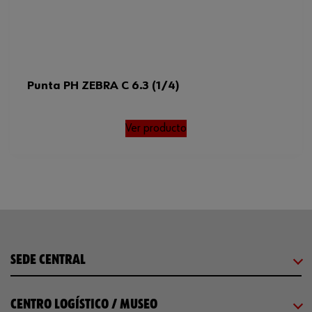
Punta PH ZEBRA C 6.3 (1/4)
Ver producto
SEDE CENTRAL
CENTRO LOGÍSTICO / MUSEO