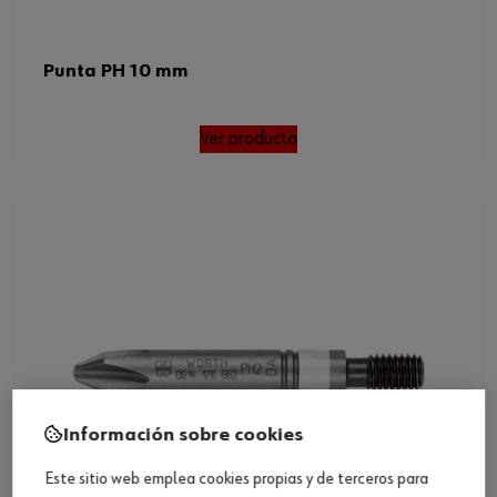
Punta PH 10 mm
Ver producto
Información sobre cookies
Este sitio web emplea cookies propias y de terceros para