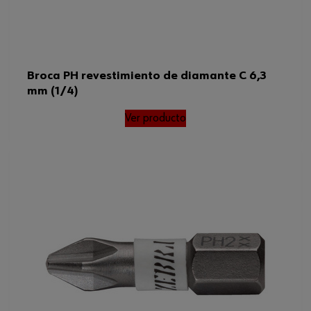
Broca PH revestimiento de diamante C 6,3
mm (1/4)
Ver producto