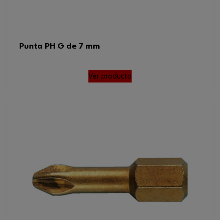
Punta PH G de 7 mm
Ver producto