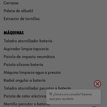
Carracas
Paleta de albañil
Extractor de tornillos
MÁQUINAS
Taladro atornillador batería
Aspirador limpia tapicería
Pistola de impacto neumática
Pistola silicona batería
Máquina limpieza agua a presión
Radial angular a batería
Taladro atornillador percutor a batería
👋 ¿Tienes una consulta? Estamos
Pistola de calor eléctrica
aquí para ayudarte.
Martillo percutor a batería