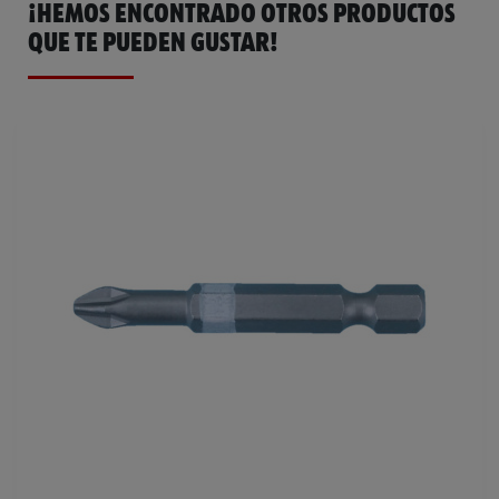
¡HEMOS ENCONTRADO OTROS PRODUCTOS
QUE TE PUEDEN GUSTAR!