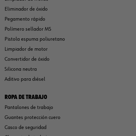
Eliminador de óxido
Pegamento rápido
Polímero sellador MS
Pistola espuma poliuretano
Limpiador de motor
Convertidor de óxido
Silicona neutra
Aditivo para diésel
ROPA DE TRABAJO
Pantalones de trabajo
Guantes protección cuero
Casco de seguridad