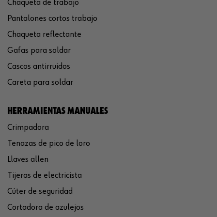
Chaqueta de trabajo
Pantalones cortos trabajo
Chaqueta reflectante
Gafas para soldar
Cascos antirruidos
Careta para soldar
HERRAMIENTAS MANUALES
Crimpadora
Tenazas de pico de loro
Llaves allen
Tijeras de electricista
Cúter de seguridad
Cortadora de azulejos