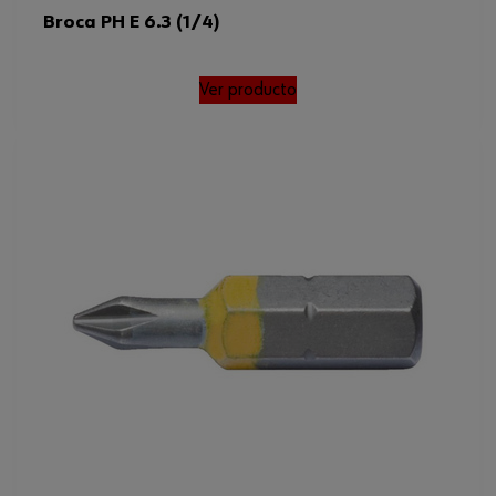
Broca PH E 6.3 (1/4)
Ver producto