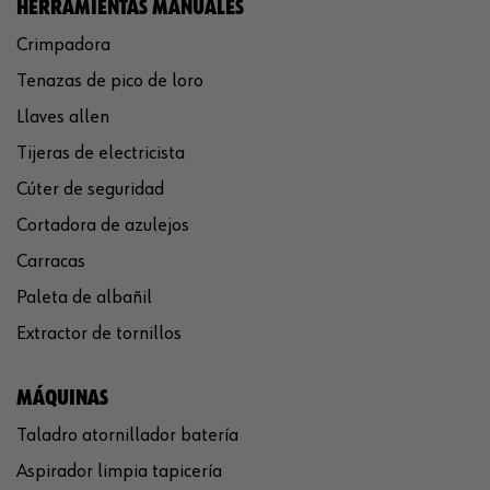
HERRAMIENTAS MANUALES
Crimpadora
Tenazas de pico de loro
Llaves allen
Tijeras de electricista
Cúter de seguridad
Cortadora de azulejos
Carracas
Paleta de albañil
Extractor de tornillos
MÁQUINAS
Taladro atornillador batería
Aspirador limpia tapicería