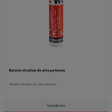
batería alcalina de alta potencia
batería alcalina de alta potencia
5 productos