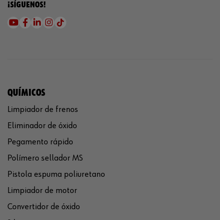
¡SÍGUENOS!
QUÍMICOS
Limpiador de frenos
Eliminador de óxido
Pegamento rápido
Polímero sellador MS
Pistola espuma poliuretano
Limpiador de motor
Convertidor de óxido