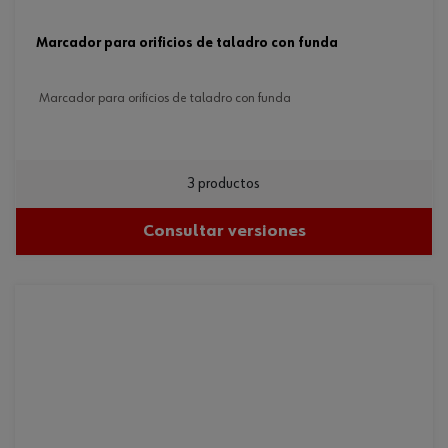
marcador para orificios de taladro con funda
marcador para orificios de taladro con funda
3 productos
Consultar versiones