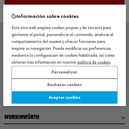
Información sobre cookies
Este sitio web emplea cookies propias y de terceros para
gestionar el portal, personalizar el contenido, analizar el
comportamiento del usuario y ofrecer funciones para
SEDE CENTRAL
mejorar su navegación. Puede modificar sus preferencias
mediante la configuración de cookies habilitada, así como
CENTRO LOGÍSTICO / MUSEO
obtener más información en nuestra
política de cookies
Personalizar
SOBRE WÜRTH
Rechazar cookies
Aceptar cookies
COMUNICACIÓN
WORKINWÜRTH