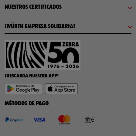
NUESTROS CERTIFICADOS
¡WÜRTH EMPRESA SOLIDARIA!
¡DESCARGA NUESTRA APP!
MÉTODOS DE PAGO