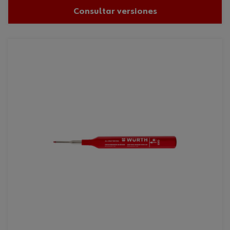
Consultar versiones