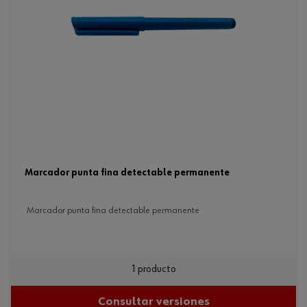
marcador punta fina detectable permanente
marcador punta fina detectable permanente
1 producto
Consultar versiones