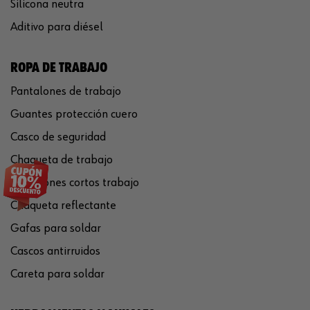
Silicona neutra
Aditivo para diésel
ROPA DE TRABAJO
Pantalones de trabajo
Guantes protección cuero
Casco de seguridad
Chaqueta de trabajo
Pantalones cortos trabajo
Chaqueta reflectante
Gafas para soldar
Cascos antirruidos
Careta para soldar