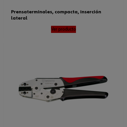
Prensaterminales, compacta, inserción
lateral
Ver producto