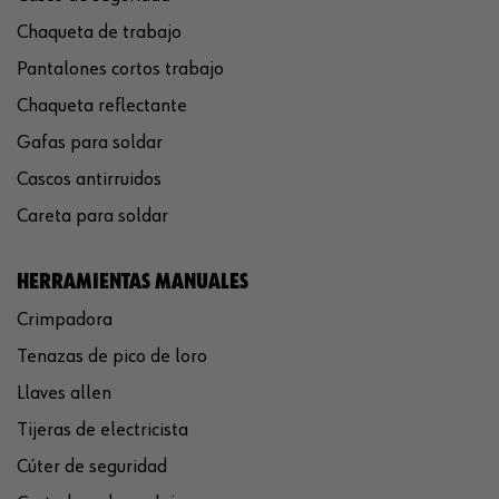
Chaqueta de trabajo
Pantalones cortos trabajo
Chaqueta reflectante
Gafas para soldar
Cascos antirruidos
Careta para soldar
HERRAMIENTAS MANUALES
Crimpadora
Tenazas de pico de loro
Llaves allen
Tijeras de electricista
Cúter de seguridad