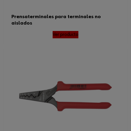
Prensaterminales para terminales no
aislados
Ver producto