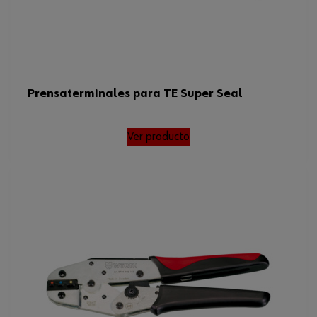
Prensaterminales para TE Super Seal
Ver producto