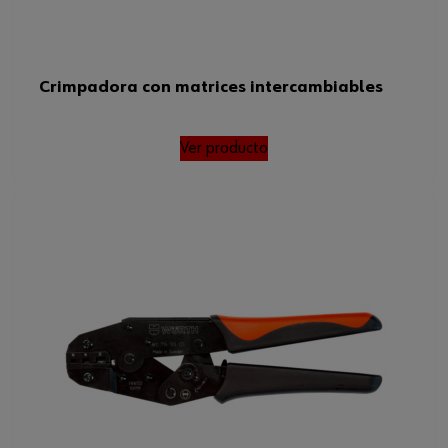
Crimpadora con matrices intercambiables
Ver producto