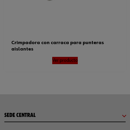
Crimpadora con carraca para punteras
aislantes
Ver producto
SEDE CENTRAL