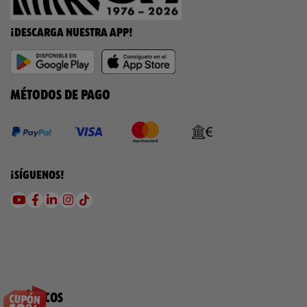
¡DESCARGA NUESTRA APP!
MÉTODOS DE PAGO
¡SÍGUENOS!
QUÍMICOS