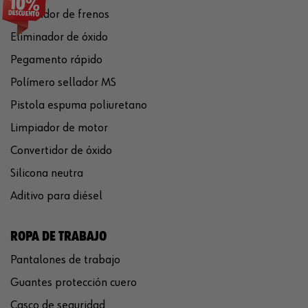
Limpiador de frenos
Eliminador de óxido
Pegamento rápido
Polímero sellador MS
Pistola espuma poliuretano
Limpiador de motor
Convertidor de óxido
Silicona neutra
Aditivo para diésel
ROPA DE TRABAJO
Pantalones de trabajo
Guantes protección cuero
Casco de seguridad