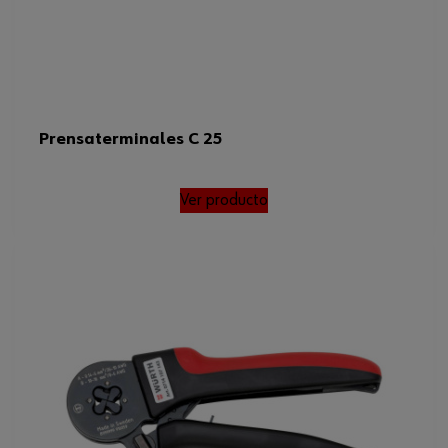
Prensaterminales C 25
Ver producto