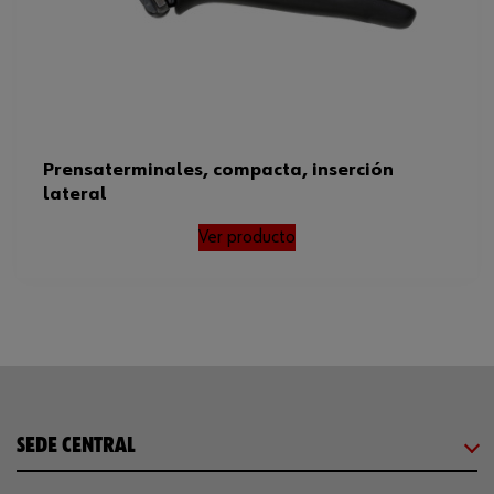
Prensaterminales, compacta, inserción
lateral
Ver producto
SEDE CENTRAL