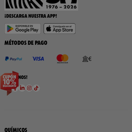
¡DESCARGA NUESTRA APP!
MÉTODOS DE PAGO
¡SÍGUENOS!
QUÍMICOS