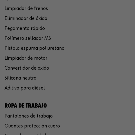
Limpiador de frenos
Eliminador de óxido
Pegamento rápido
Polímero sellador MS
Pistola espuma poliuretano
Limpiador de motor
Convertidor de óxido
Silicona neutra
Aditivo para diésel
ROPA DE TRABAJO
Pantalones de trabajo
Guantes protección cuero