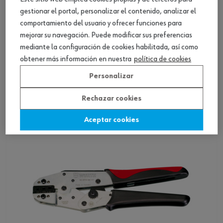
gestionar el portal, personalizar el contenido, analizar el
comportamiento del usuario y ofrecer funciones para
mejorar su navegación. Puede modificar sus preferencias
mediante la configuración de cookies habilitada, así como
Prensaterminales para TE Super Seal
obtener más información en nuestra
política de cookies
Personalizar
Ver producto
Rechazar cookies
Aceptar cookies