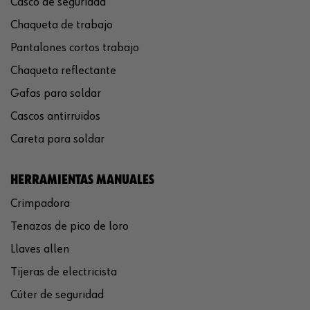
Casco de seguridad
Chaqueta de trabajo
Pantalones cortos trabajo
Chaqueta reflectante
Gafas para soldar
Cascos antirruidos
Careta para soldar
HERRAMIENTAS MANUALES
Crimpadora
Tenazas de pico de loro
Llaves allen
Tijeras de electricista
Cúter de seguridad