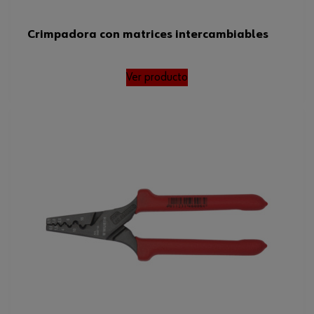
Crimpadora con matrices intercambiables
Ver producto