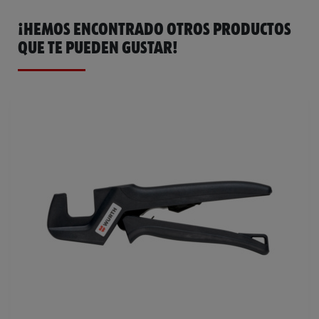
¡HEMOS ENCONTRADO OTROS PRODUCTOS
QUE TE PUEDEN GUSTAR!