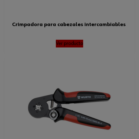
Crimpadora para cabezales intercambiables
Ver producto