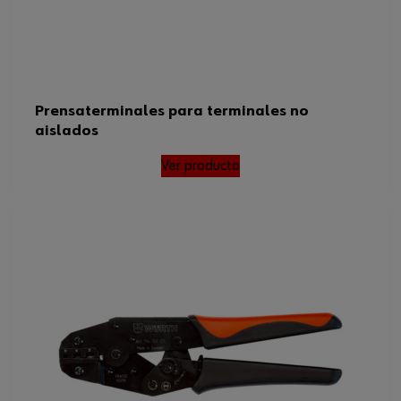
Prensaterminales para terminales no
aislados
Ver producto