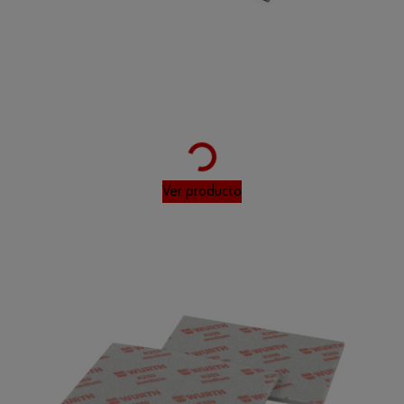
Loading...
Ver producto