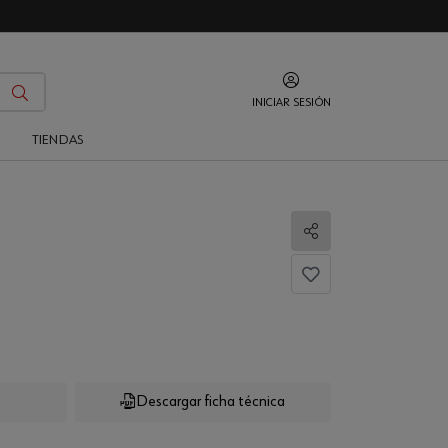
INICIAR SESIÓN
O
TIENDAS
Compartir
Descargar ficha técnica