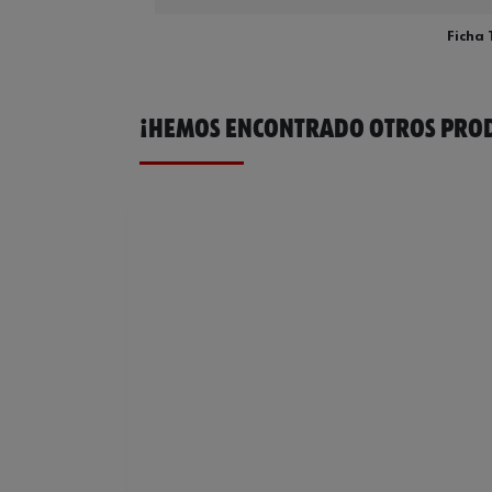
Ficha 
¡HEMOS ENCONTRADO OTROS PROD