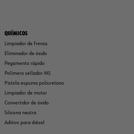
QUÍMICOS
Limpiador de frenos
Eliminador de óxido
Pegamento rápido
Polímero sellador MS
Pistola espuma poliuretano
Limpiador de motor
Convertidor de óxido
Silicona neutra
Aditivo para diésel