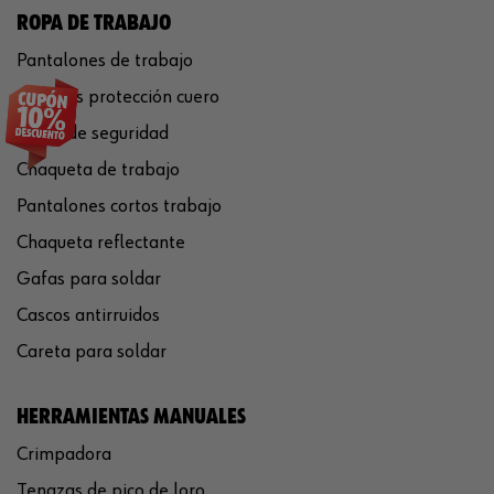
ROPA DE TRABAJO
Pantalones de trabajo
Guantes protección cuero
Casco de seguridad
Chaqueta de trabajo
Pantalones cortos trabajo
Chaqueta reflectante
Gafas para soldar
Cascos antirruidos
Careta para soldar
HERRAMIENTAS MANUALES
Crimpadora
Tenazas de pico de loro