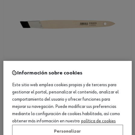
Información sobre cookies
Paletina de pelo de turón inclinada
Este sitio web emplea cookies propias y de terceros para
gestionar el portal, personalizar el contenido, analizar el
comportamiento del usuario y ofrecer funciones para
Ver producto
mejorar su navegación. Puede modificar sus preferencias
mediante la configuración de cookies habilitada, así como
obtener más información en nuestra
política de cookies
Personalizar