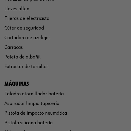
Llaves allen
Tijeras de electricista
Cúter de seguridad
Cortadora de azulejos
Carracas
Paleta de albañil
Extractor de tornillos
MÁQUINAS
Taladro atornillador batería
Aspirador limpia tapicería
Pistola de impacto neumática
Pistola silicona batería