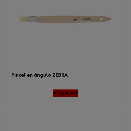
Pincel en ángulo ZEBRA
Ver producto