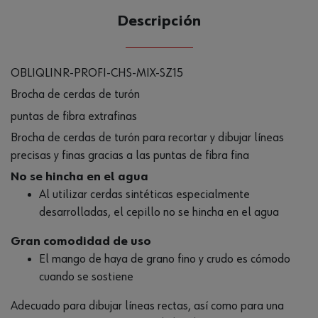
Descripción
OBLIQLINR-PROFI-CHS-MIX-SZ15
Brocha de cerdas de turón
puntas de fibra extrafinas
Brocha de cerdas de turón para recortar y dibujar líneas
precisas y finas gracias a las puntas de fibra fina
No se hincha en el agua
Al utilizar cerdas sintéticas especialmente
desarrolladas, el cepillo no se hincha en el agua
Gran comodidad de uso
El mango de haya de grano fino y crudo es cómodo
cuando se sostiene
Adecuado para dibujar líneas rectas, así como para una