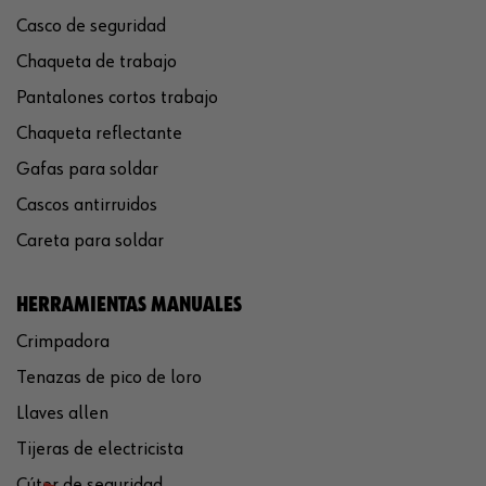
Casco de seguridad
Chaqueta de trabajo
Pantalones cortos trabajo
Chaqueta reflectante
Gafas para soldar
Cascos antirruidos
Careta para soldar
HERRAMIENTAS MANUALES
Crimpadora
Tenazas de pico de loro
Llaves allen
Tijeras de electricista
Cúter de seguridad