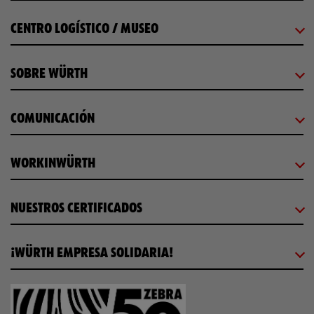
CENTRO LOGÍSTICO / MUSEO
SOBRE WÜRTH
COMUNICACIÓN
WORKINWÜRTH
NUESTROS CERTIFICADOS
¡WÜRTH EMPRESA SOLIDARIA!