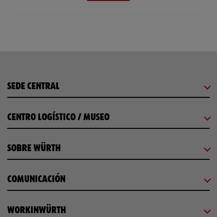
SEDE CENTRAL
CENTRO LOGÍSTICO / MUSEO
SOBRE WÜRTH
COMUNICACIÓN
WORKINWÜRTH