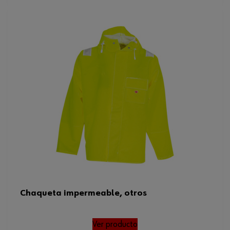
Chaqueta impermeable, otros
Ver producto