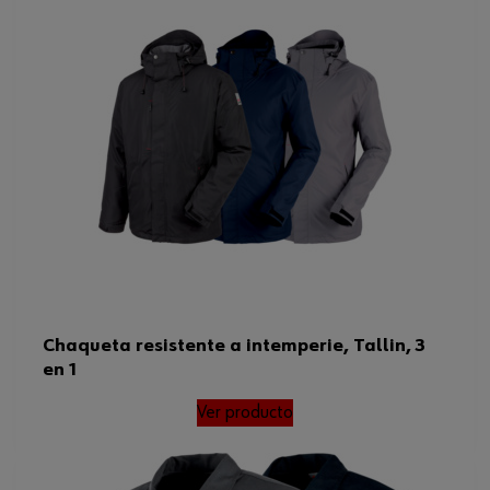
Chaqueta resistente a intemperie, Tallin, 3
en 1
Ver producto