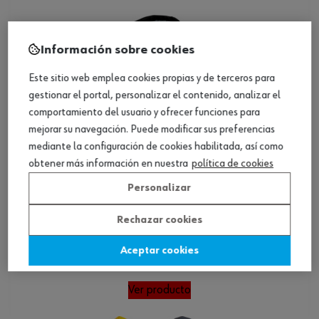
Información sobre cookies
Este sitio web emplea cookies propias y de terceros para
gestionar el portal, personalizar el contenido, analizar el
comportamiento del usuario y ofrecer funciones para
mejorar su navegación. Puede modificar sus preferencias
mediante la configuración de cookies habilitada, así como
obtener más información en nuestra
política de cookies
Personalizar
Rechazar cookies
Chaqueta, Bergen
Aceptar cookies
Ver producto