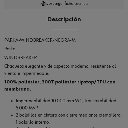
Descargar ficha técnica
Descripción
PARKA-WINDBREAKER-NEGRA-M
Parka
WINDBREAKER
Chaqueta elegante y de aspecto moderno, resistente al
viento e impermeable.
100% poliéster, 300T poliéster ripstop/TPU con
membrana.
Impermeabilidad 10.000 mm WC, transpirabilidad
5.000 MVP.
2 bolsillos en cintura con cierre mediante cremallera,
1 bolsillo interno.