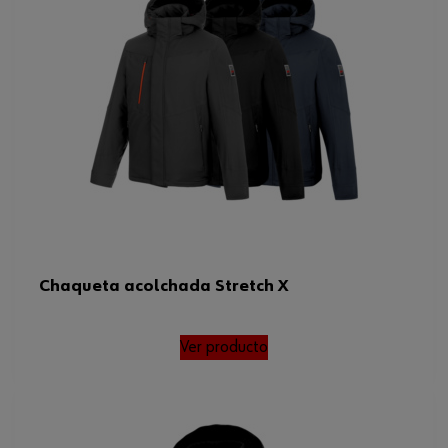
Chaqueta acolchada Stretch X
Ver producto