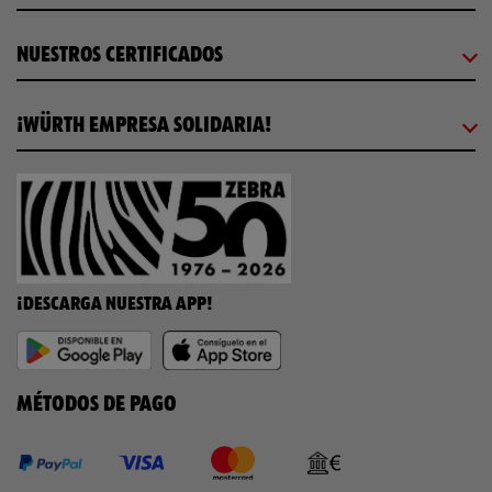
NUESTROS CERTIFICADOS
¡WÜRTH EMPRESA SOLIDARIA!
¡DESCARGA NUESTRA APP!
MÉTODOS DE PAGO