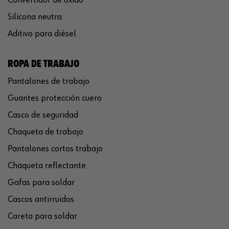
Silicona neutra
Aditivo para diésel
ROPA DE TRABAJO
Pantalones de trabajo
Guantes protección cuero
Casco de seguridad
Chaqueta de trabajo
Pantalones cortos trabajo
Chaqueta reflectante
Gafas para soldar
Cascos antirruidos
Careta para soldar