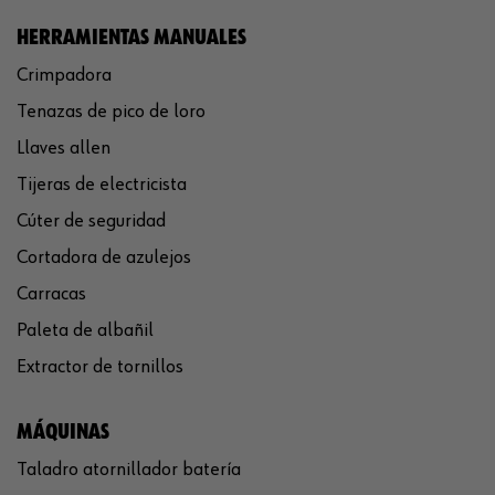
HERRAMIENTAS MANUALES
Crimpadora
Tenazas de pico de loro
Llaves allen
Tijeras de electricista
Cúter de seguridad
Cortadora de azulejos
Carracas
Paleta de albañil
Extractor de tornillos
MÁQUINAS
Taladro atornillador batería