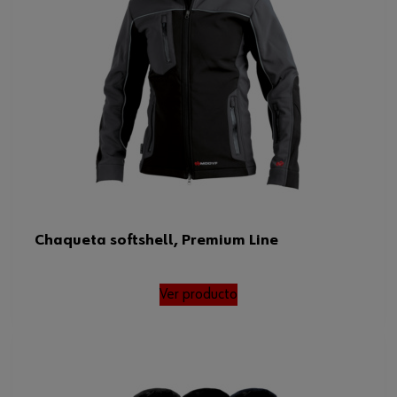
Chaqueta softshell, Premium Line
Ver producto