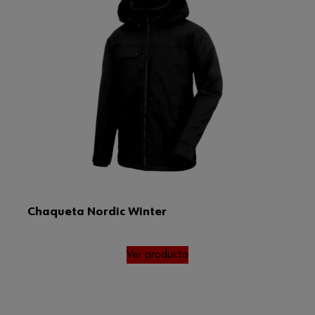
Chaqueta Nordic Winter
Ver producto