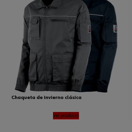
Chaqueta de invierno clásica
Ver producto