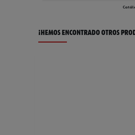
Catál
¡HEMOS ENCONTRADO OTROS PROD