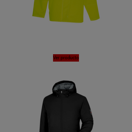
Ver producto