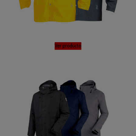
Ver producto