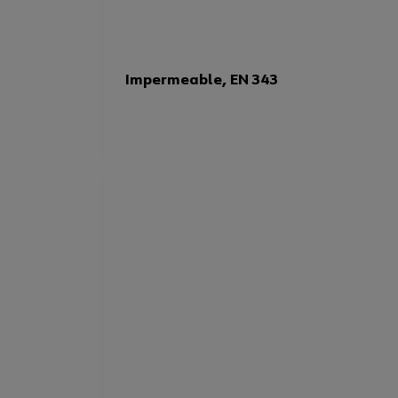
Impermeable, EN 343