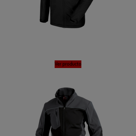
Ver producto