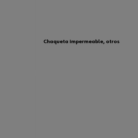
Chaqueta impermeable, otros