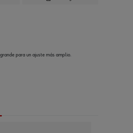
grande para un ajuste más amplio.