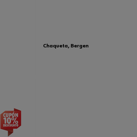
Chaqueta, Bergen