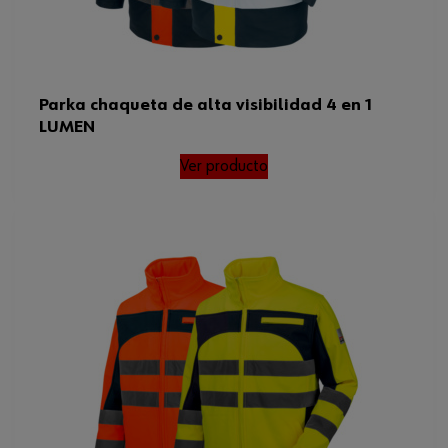
Parka chaqueta de alta visibilidad 4 en 1
LUMEN
Ver producto