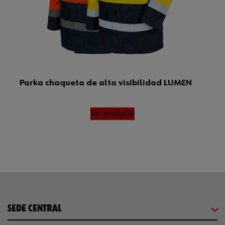
Parka chaqueta de alta visibilidad LUMEN
Ver producto
SEDE CENTRAL