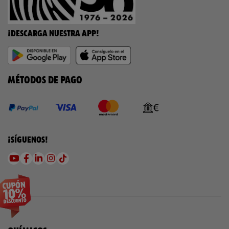
¡DESCARGA NUESTRA APP!
MÉTODOS DE PAGO
¡SÍGUENOS!