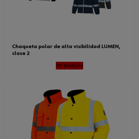
Chaqueta polar de alta visibilidad LUMEN,
clase 2
Ver producto