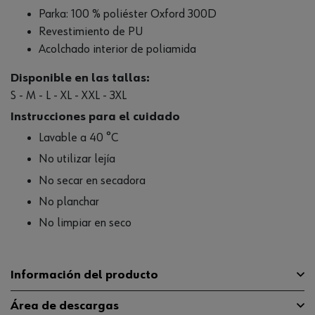
Parka: 100 % poliéster Oxford 300D
Revestimiento de PU
Acolchado interior de poliamida
Disponible en las tallas:
S - M - L - XL - XXL - 3XL
Instrucciones para el cuidado
Lavable a 40 °C
No utilizar lejía
No secar en secadora
No planchar
No limpiar en seco
Información del producto
Área de descargas