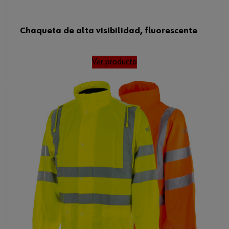
Chaqueta de alta visibilidad, fluorescente
Ver producto