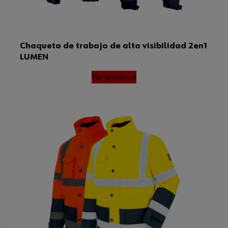
Chaqueta de trabajo de alta visibilidad 2en1
LUMEN
Ver producto