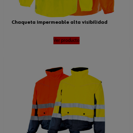
Chaqueta impermeable alta visibilidad
Ver producto