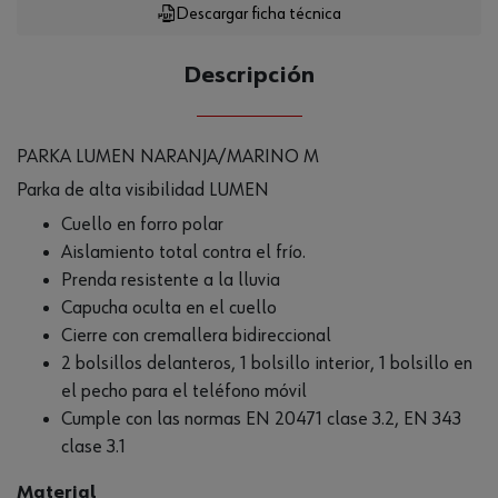
Descargar ficha técnica
Descripción
PARKA LUMEN NARANJA/MARINO M
Parka de alta visibilidad LUMEN
Cuello en forro polar
Aislamiento total contra el frío.
Prenda resistente a la lluvia
Capucha oculta en el cuello
Cierre con cremallera bidireccional
2 bolsillos delanteros, 1 bolsillo interior, 1 bolsillo en
el pecho para el teléfono móvil
Cumple con las normas EN 20471 clase 3.2, EN 343
clase 3.1
Material