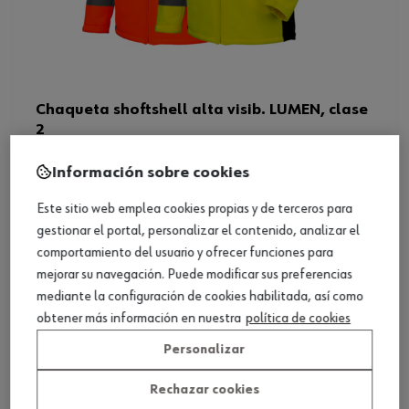
Chaqueta shoftshell alta visib. LUMEN, clase
2
Ver producto
Información sobre cookies
Este sitio web emplea cookies propias y de terceros para
gestionar el portal, personalizar el contenido, analizar el
comportamiento del usuario y ofrecer funciones para
mejorar su navegación. Puede modificar sus preferencias
mediante la configuración de cookies habilitada, así como
obtener más información en nuestra
política de cookies
Personalizar
Rechazar cookies