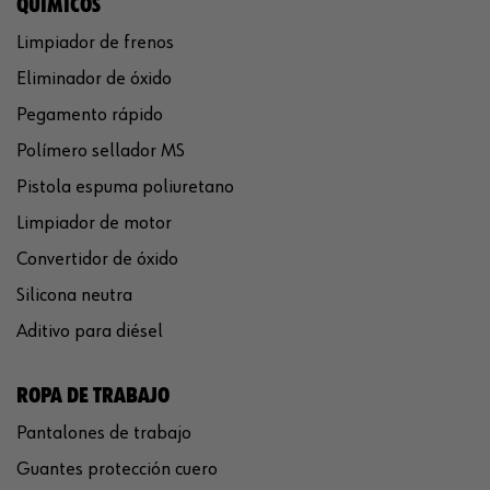
QUÍMICOS
Limpiador de frenos
Eliminador de óxido
Pegamento rápido
Polímero sellador MS
Pistola espuma poliuretano
Limpiador de motor
Convertidor de óxido
Silicona neutra
Aditivo para diésel
ROPA DE TRABAJO
Pantalones de trabajo
Guantes protección cuero