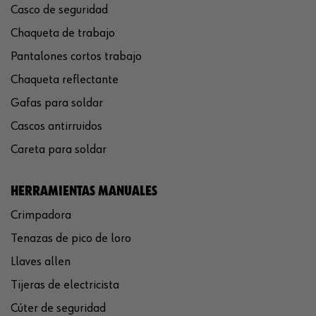
Casco de seguridad
Chaqueta de trabajo
Pantalones cortos trabajo
Chaqueta reflectante
Gafas para soldar
Cascos antirruidos
Careta para soldar
HERRAMIENTAS MANUALES
Crimpadora
Tenazas de pico de loro
Llaves allen
Tijeras de electricista
Cúter de seguridad