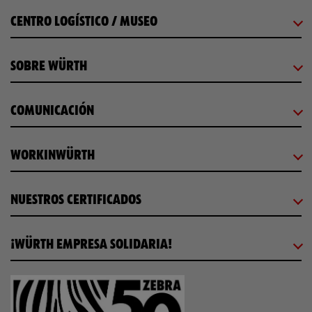
CENTRO LOGÍSTICO / MUSEO
SOBRE WÜRTH
COMUNICACIÓN
WORKINWÜRTH
NUESTROS CERTIFICADOS
¡WÜRTH EMPRESA SOLIDARIA!