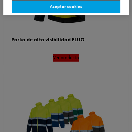
Aceptar cookies
Parka de alta visibilidad FLUO
Ver producto