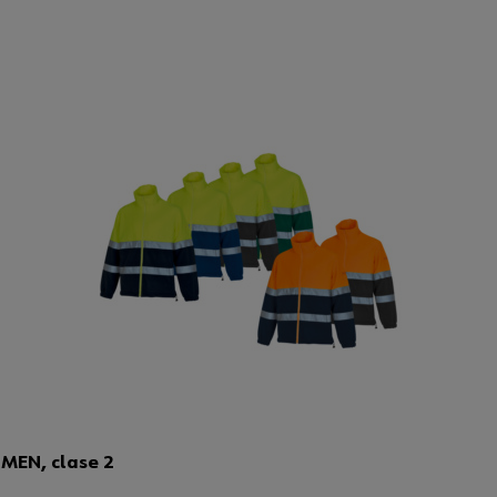
UMEN, clase 2