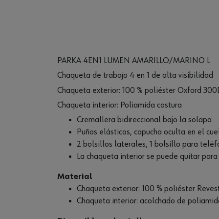
PARKA 4EN1 LUMEN AMARILLO/MARINO L
Chaqueta de trabajo 4 en 1 de alta visibilidad
Chaqueta exterior: 100 % poliéster Oxford 30
Chaqueta interior: Poliamida costura
Cremallera bidireccional bajo la solapa
Puños elásticos, capucha oculta en el cue
2 bolsillos laterales, 1 bolsillo para teléf
La chaqueta interior se puede quitar para
Material
Chaqueta exterior: 100 % poliéster Reve
Chaqueta interior: acolchado de poliamid