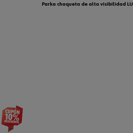
Parka chaqueta de alta visibilidad 