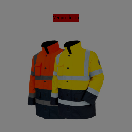
Ver producto