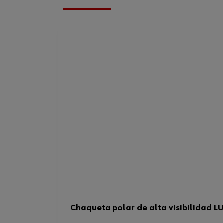
Chaqueta polar de alta visibilidad L