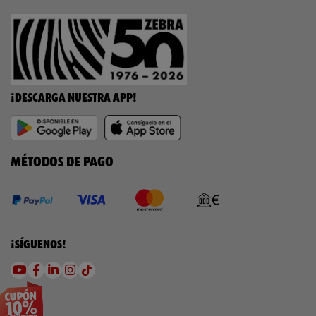
¡DESCARGA NUESTRA APP!
MÉTODOS DE PAGO
¡SÍGUENOS!