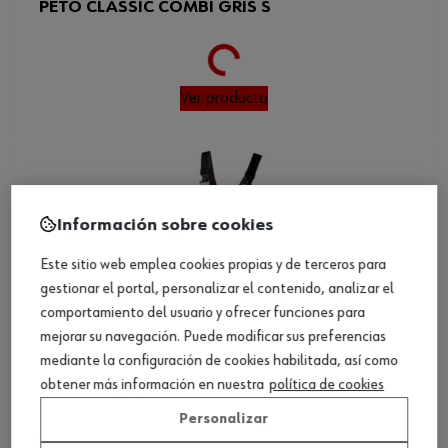
Loading...
PETO CLASSIC COMBI GRIS S
Ver producto
Información sobre cookies
Este sitio web emplea cookies propias y de terceros para
gestionar el portal, personalizar el contenido, analizar el
comportamiento del usuario y ofrecer funciones para
mejorar su navegación. Puede modificar sus preferencias
mediante la configuración de cookies habilitada, así como
obtener más información en nuestra
política de cookies
Personalizar