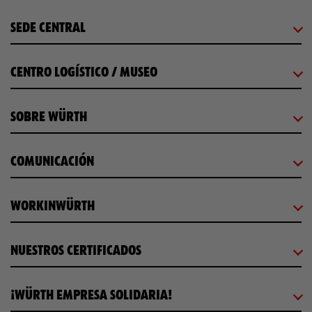
SEDE CENTRAL
CENTRO LOGÍSTICO / MUSEO
SOBRE WÜRTH
COMUNICACIÓN
WORKINWÜRTH
NUESTROS CERTIFICADOS
¡WÜRTH EMPRESA SOLIDARIA!