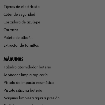
Tijeras de electricista
Cúter de seguridad
Cortadora de azulejos
Carracas
Paleta de albañil
Extractor de tornillos
MÁQUINAS
Taladro atornillador batería
Aspirador limpia tapicería
Pistola de impacto neumática
Pistola silicona batería
Máquina limpieza agua a presión