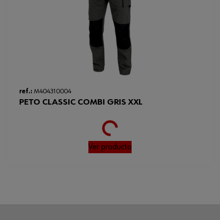
ref.:
M404310004
Loading...
PETO CLASSIC COMBI GRIS XXL
Ver producto