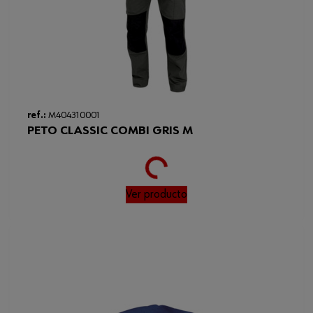
ref.:
M404310001
Loading...
PETO CLASSIC COMBI GRIS M
Ver producto