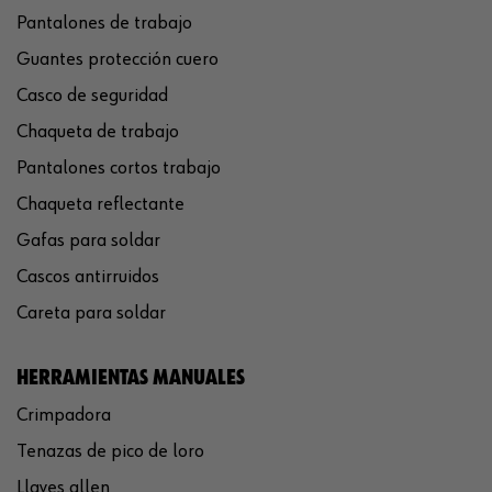
Pantalones de trabajo
Guantes protección cuero
Casco de seguridad
Chaqueta de trabajo
Pantalones cortos trabajo
Chaqueta reflectante
Gafas para soldar
Cascos antirruidos
Careta para soldar
HERRAMIENTAS MANUALES
Crimpadora
Tenazas de pico de loro
Llaves allen