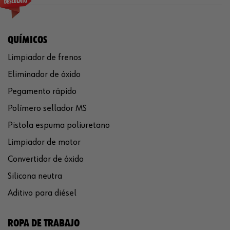
QUÍMICOS
Limpiador de frenos
Eliminador de óxido
Pegamento rápido
Polímero sellador MS
Pistola espuma poliuretano
Limpiador de motor
Convertidor de óxido
Silicona neutra
Aditivo para diésel
ROPA DE TRABAJO