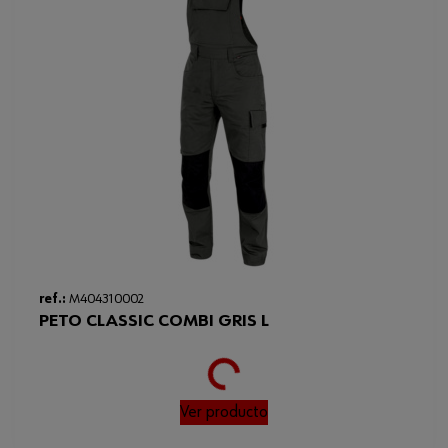
ref.:
M404310002
Loading...
PETO CLASSIC COMBI GRIS L
Ver producto