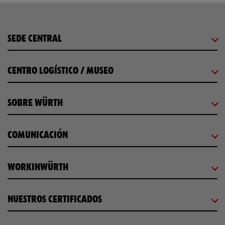
SEDE CENTRAL
CENTRO LOGÍSTICO / MUSEO
SOBRE WÜRTH
COMUNICACIÓN
WORKINWÜRTH
NUESTROS CERTIFICADOS