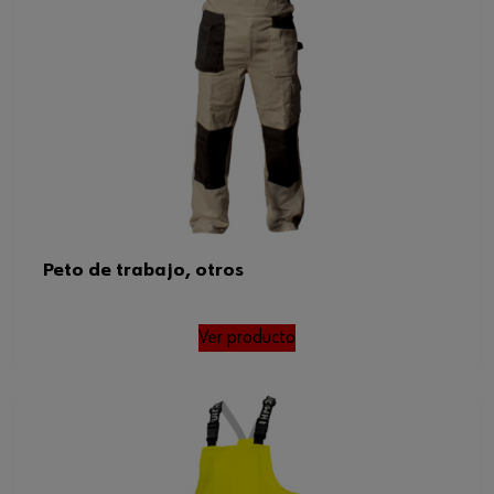
Peto de trabajo, otros
Ver producto