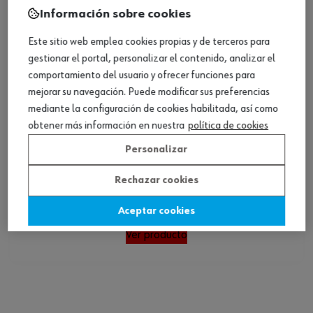
Información sobre cookies
Este sitio web emplea cookies propias y de terceros para
gestionar el portal, personalizar el contenido, analizar el
comportamiento del usuario y ofrecer funciones para
mejorar su navegación. Puede modificar sus preferencias
mediante la configuración de cookies habilitada, así como
obtener más información en nuestra
política de cookies
Personalizar
Rechazar cookies
Peto de trabajo CLASSIC COMBI
Aceptar cookies
Ver producto