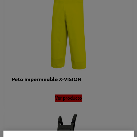
Peto impermeable X-VISION
Ver producto