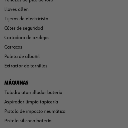
Llaves allen
Tijeras de electricista
Cúter de seguridad
Cortadora de azulejos
Carracas
Paleta de albañil
Extractor de tornillos
MÁQUINAS
Taladro atornillador batería
Aspirador limpia tapicería
Pistola de impacto neumática
Pistola silicona batería