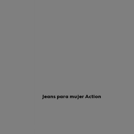
Jeans para mujer Action