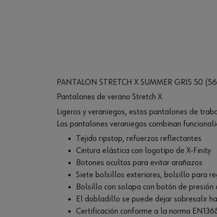
PANTALON STRETCH X SUMMER GRIS 50 (56
Pantalones de verano Stretch X
Ligeros y veraniegos, estos pantalones de trab
Los pantalones veraniegos combinan funcionali
Tejido ripstop, refuerzos reflectantes
Cintura elástica con logotipo de X-Finity
Botones ocultos para evitar arañazos
Siete bolsillos exteriores, bolsillo para 
Bolsillo con solapa con botón de presión 
El dobladillo se puede dejar sobresalir ha
Certificación conforme a la norma EN13