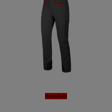
Ver producto