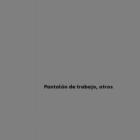
Pantalón de trabajo, otros