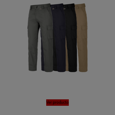
Ver producto