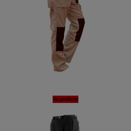
Ver producto