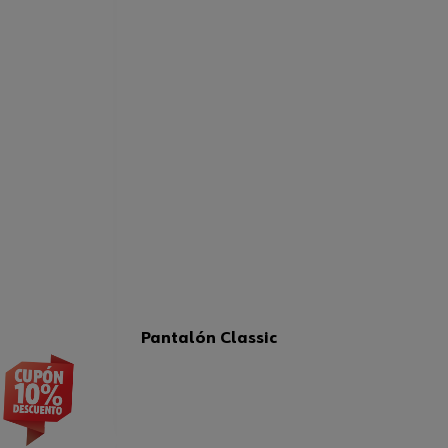
Pantalón Classic