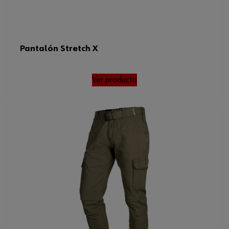
Pantalón Stretch X
Ver producto