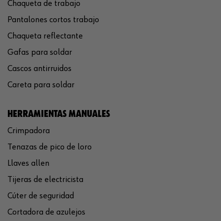
Chaqueta de trabajo
Pantalones cortos trabajo
Chaqueta reflectante
Gafas para soldar
Cascos antirruidos
Careta para soldar
HERRAMIENTAS MANUALES
Crimpadora
Tenazas de pico de loro
Llaves allen
Tijeras de electricista
Cúter de seguridad
Cortadora de azulejos