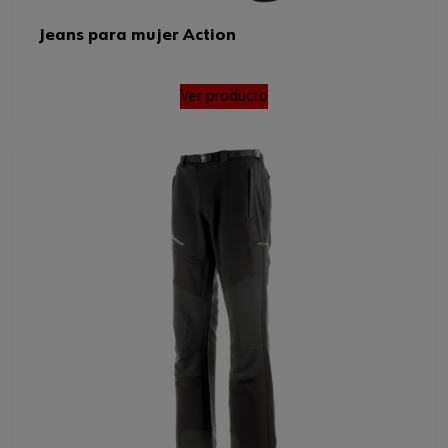
Jeans para mujer Action
Ver producto