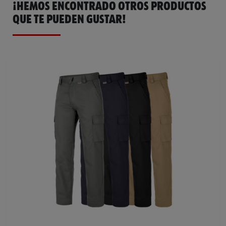
¡HEMOS ENCONTRADO OTROS PRODUCTOS
QUE TE PUEDEN GUSTAR!