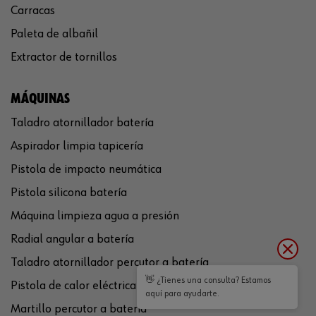
Carracas
Paleta de albañil
Extractor de tornillos
MÁQUINAS
Taladro atornillador batería
Aspirador limpia tapicería
Pistola de impacto neumática
Pistola silicona batería
Máquina limpieza agua a presión
Radial angular a batería
Taladro atornillador percutor a batería
👋 ¿Tienes una consulta? Estamos
Pistola de calor eléctrica
aquí para ayudarte.
Martillo percutor a batería