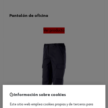
Pantalón de oficina
Ver producto
Información sobre cookies
Este sitio web emplea cookies propias y de terceros para