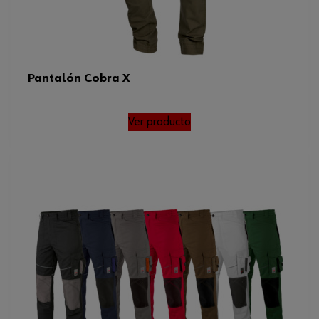
Pantalón Cobra X
Ver producto