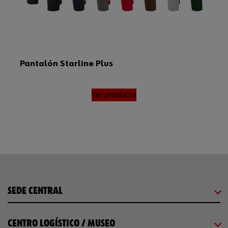
Pantalón Starline Plus
Ver producto
SEDE CENTRAL
CENTRO LOGÍSTICO / MUSEO