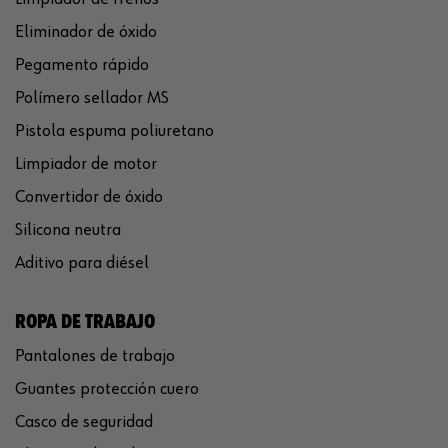
Eliminador de óxido
Pegamento rápido
Polímero sellador MS
Pistola espuma poliuretano
Limpiador de motor
Convertidor de óxido
Silicona neutra
Aditivo para diésel
ROPA DE TRABAJO
Pantalones de trabajo
Guantes protección cuero
Casco de seguridad