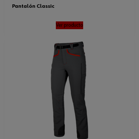
Pantalón Classic
Ver producto