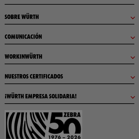
SOBRE WÜRTH
COMUNICACIÓN
WORKINWÜRTH
NUESTROS CERTIFICADOS
¡WÜRTH EMPRESA SOLIDARIA!