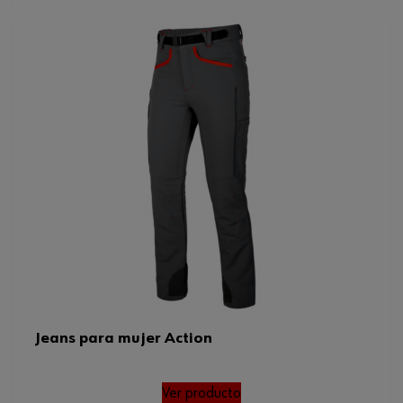
Jeans para mujer Action
Ver producto