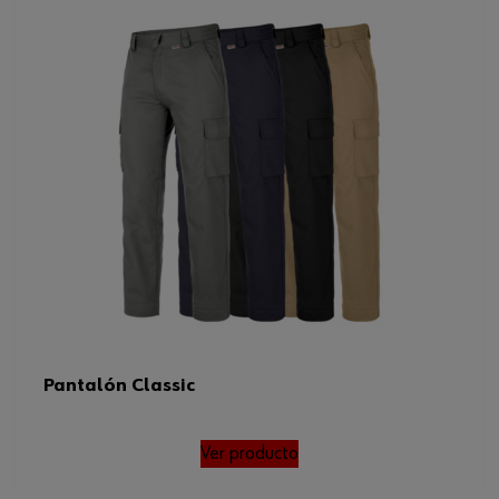
Pantalón Classic
Ver producto