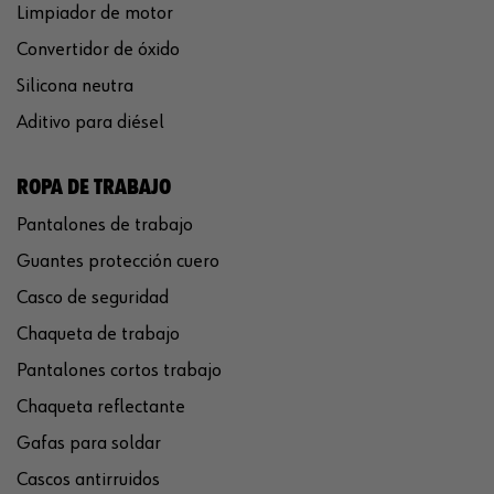
Limpiador de motor
Convertidor de óxido
Silicona neutra
Aditivo para diésel
ROPA DE TRABAJO
Pantalones de trabajo
Guantes protección cuero
Casco de seguridad
Chaqueta de trabajo
Pantalones cortos trabajo
Chaqueta reflectante
Gafas para soldar
Cascos antirruidos