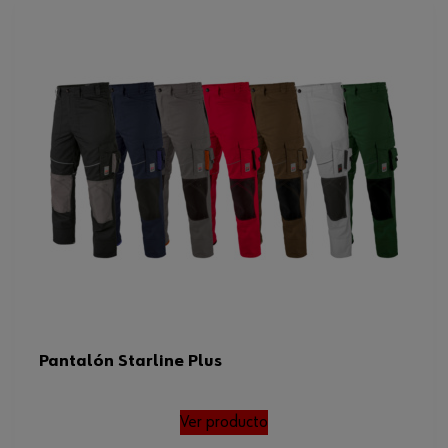
Pantalón Starline Plus
Ver producto