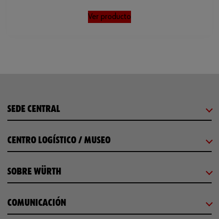
Ver producto
SEDE CENTRAL
CENTRO LOGÍSTICO / MUSEO
SOBRE WÜRTH
COMUNICACIÓN