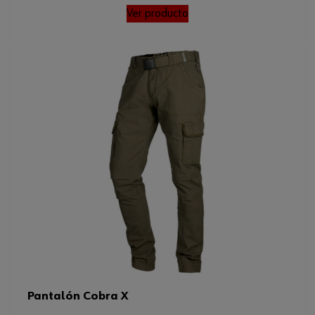
Ver producto
Pantalón Cobra X