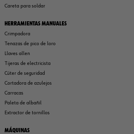
Careta para soldar
HERRAMIENTAS MANUALES
Crimpadora
Tenazas de pico de loro
Llaves allen
Tijeras de electricista
Cúter de seguridad
Cortadora de azulejos
Carracas
Paleta de albañil
Extractor de tornillos
MÁQUINAS