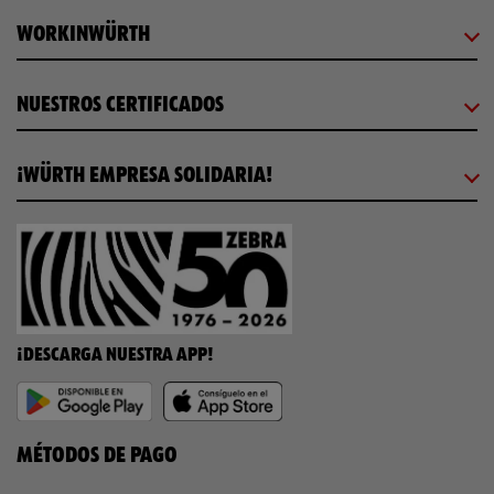
WORKINWÜRTH
NUESTROS CERTIFICADOS
¡WÜRTH EMPRESA SOLIDARIA!
¡DESCARGA NUESTRA APP!
MÉTODOS DE PAGO