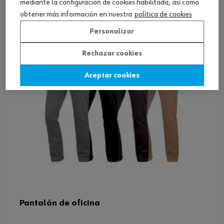
Ver producto
mediante la configuración de cookies habilitada, así como
obtener más información en nuestra
política de cookies
Personalizar
Rechazar cookies
Aceptar cookies
Pantalón de oficina