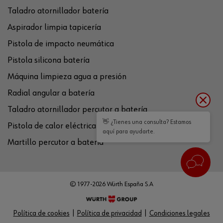
Taladro atornillador batería
Aspirador limpia tapicería
Pistola de impacto neumática
Pistola silicona batería
Máquina limpieza agua a presión
Radial angular a batería
Taladro atornillador percutor a batería
👋 ¿Tienes una consulta? Estamos
Pistola de calor eléctrica
aquí para ayudarte.
Martillo percutor a batería
© 1977-2026 Würth España S.A
Política de cookies
Política de privacidad
Condiciones legales