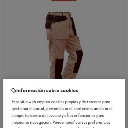
Información sobre cookies
Este sitio web emplea cookies propias y de terceros para
gestionar el portal, personalizar el contenido, analizar el
Pantalón de trabajo, otros
comportamiento del usuario y ofrecer funciones para
mejorar su navegación. Puede modificar sus preferencias