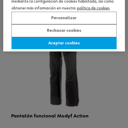
Ver producto
mediante la configuración de cookies habilitada, así como
obtener más información en nuestra
política de cookies
Personalizar
Rechazar cookies
Aceptar cookies
Pantalón funcional Modyf Action