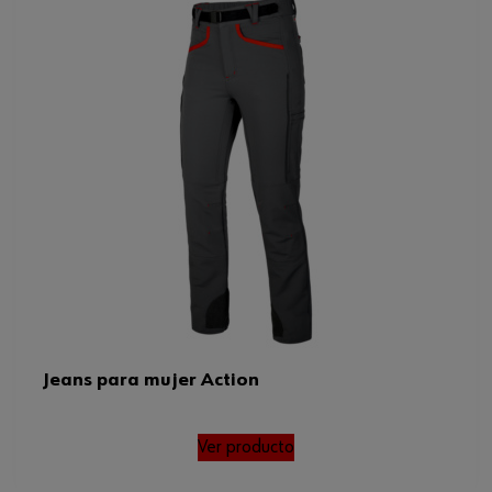
Jeans para mujer Action
Ver producto