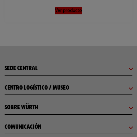
Ver producto
SEDE CENTRAL
CENTRO LOGÍSTICO / MUSEO
SOBRE WÜRTH
COMUNICACIÓN