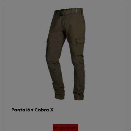
Pantalón Cobra X
Ver producto