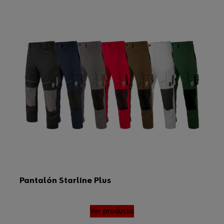
Pantalón Starline Plus
Ver producto