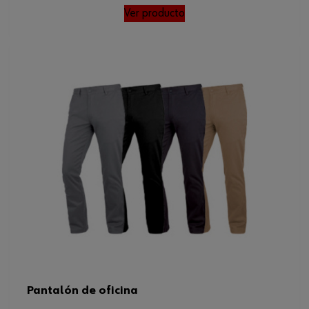
Ver producto
Pantalón de oficina