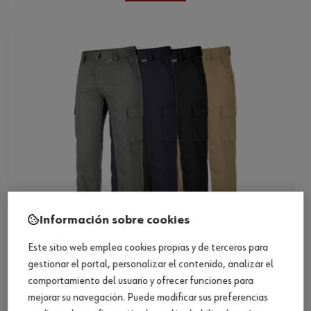
Información sobre cookies
Este sitio web emplea cookies propias y de terceros para
gestionar el portal, personalizar el contenido, analizar el
Pantalón Classic
comportamiento del usuario y ofrecer funciones para
mejorar su navegación. Puede modificar sus preferencias