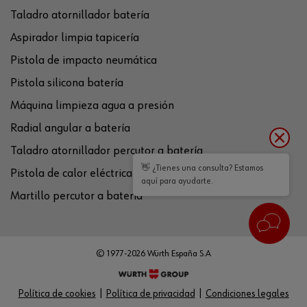
Taladro atornillador batería
Aspirador limpia tapicería
Pistola de impacto neumática
Pistola silicona batería
Máquina limpieza agua a presión
Radial angular a batería
Taladro atornillador percutor a batería
👋 ¿Tienes una consulta? Estamos
Pistola de calor eléctrica
aquí para ayudarte.
Martillo percutor a batería
© 1977-2026 Würth España S.A
Política de cookies
Política de privacidad
Condiciones legales