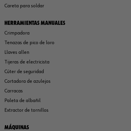
Careta para soldar
HERRAMIENTAS MANUALES
Crimpadora
Tenazas de pico de loro
Llaves allen
Tijeras de electricista
Cúter de seguridad
Cortadora de azulejos
Carracas
Paleta de albañil
Extractor de tornillos
MÁQUINAS