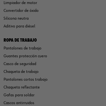
Limpiador de motor
Convertidor de óxido
Silicona neutra
Aditivo para diésel
ROPA DE TRABAJO
Pantalones de trabajo
Guantes protección cuero
Casco de seguridad
Chaqueta de trabajo
Pantalones cortos trabajo
Chaqueta reflectante
Gafas para soldar
Cascos antirruidos