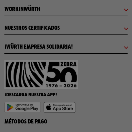
WORKINWÜRTH
NUESTROS CERTIFICADOS
¡WÜRTH EMPRESA SOLIDARIA!
¡DESCARGA NUESTRA APP!
MÉTODOS DE PAGO