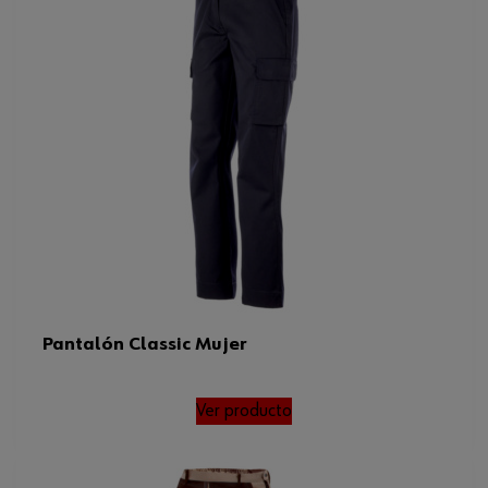
Pantalón Classic Mujer
Ver producto