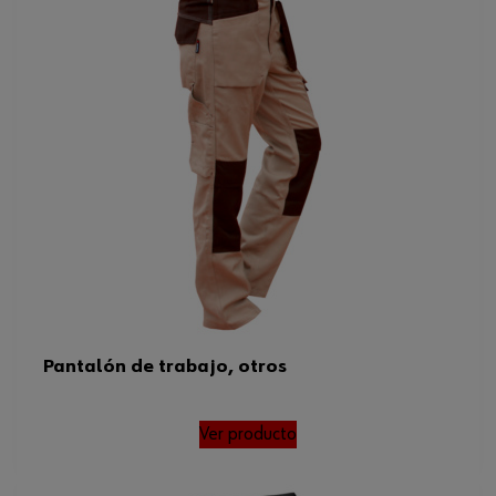
Pantalón de trabajo, otros
Ver producto