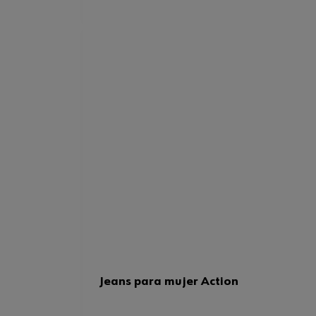
Jeans para mujer Action