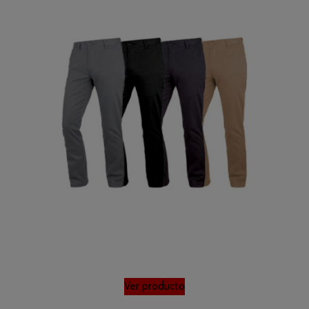
Ver producto