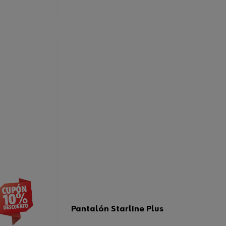
Pantalón Starline Plus