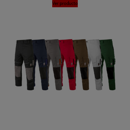
Ver producto