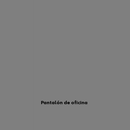
Pantalón de oficina