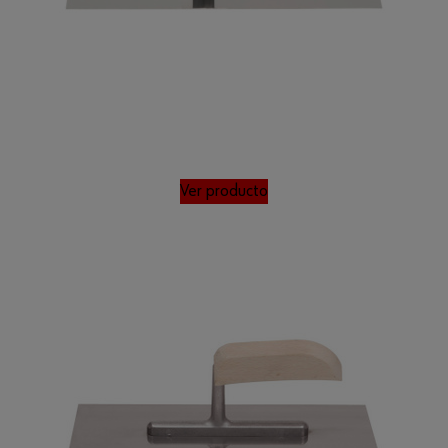
Ver producto