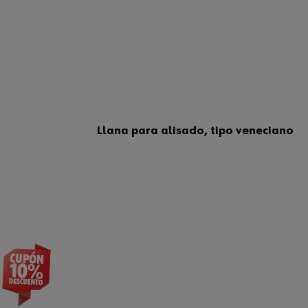
Llana para alisado, tipo veneciano