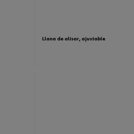
Llana de alisar, ajustable