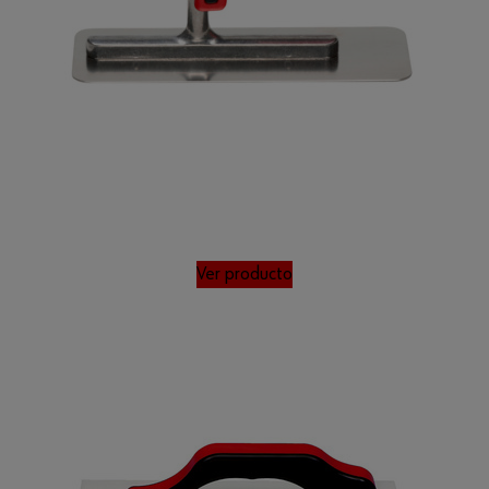
Ver producto