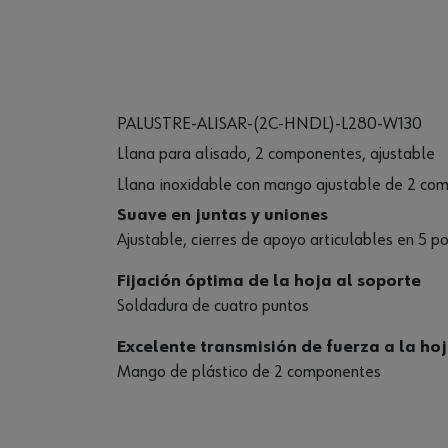
PALUSTRE-ALISAR-(2C-HNDL)-L280-W130
Llana para alisado, 2 componentes, ajustable
Llana inoxidable con mango ajustable de 2 co
Suave en juntas y uniones
Ajustable, cierres de apoyo articulables en 5 p
Fijación óptima de la hoja al soporte
Soldadura de cuatro puntos
Excelente transmisión de fuerza a la hoj
Mango de plástico de 2 componentes