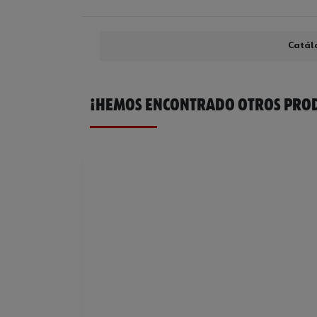
Catál
¡HEMOS ENCONTRADO OTROS PROD