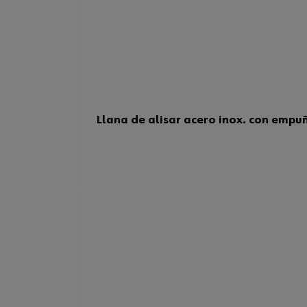
Llana de alisar acero inox. con emp