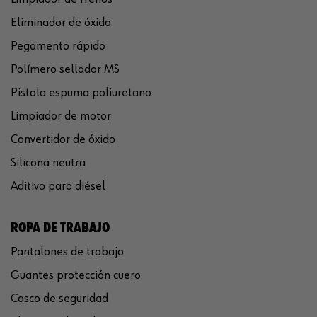
Eliminador de óxido
Pegamento rápido
Polímero sellador MS
Pistola espuma poliuretano
Limpiador de motor
Convertidor de óxido
Silicona neutra
Aditivo para diésel
ROPA DE TRABAJO
Pantalones de trabajo
Guantes protección cuero
Casco de seguridad