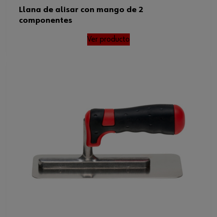
Llana de alisar con mango de 2
componentes
Ver producto