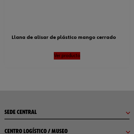
Llana de alisar de plástico mango cerrado
Ver producto
SEDE CENTRAL
CENTRO LOGÍSTICO / MUSEO