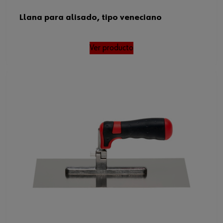
Llana para alisado, tipo veneciano
Ver producto