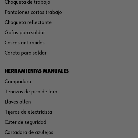
Chaqueta de trabajo
Pantalones cortos trabajo
Chaqueta reflectante
Gafas para soldar
Cascos antirruidos
Careta para soldar
HERRAMIENTAS MANUALES
Crimpadora
Tenazas de pico de loro
Llaves allen
Tijeras de electricista
Cúter de seguridad
Cortadora de azulejos