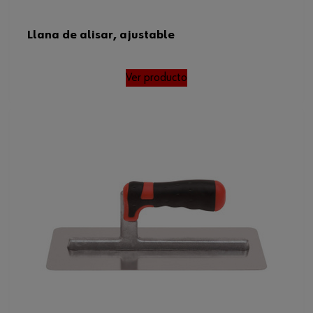
Llana de alisar, ajustable
Ver producto