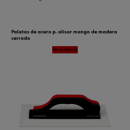
Paletas de acero p. alisar mango de madera
cerrado
Ver producto