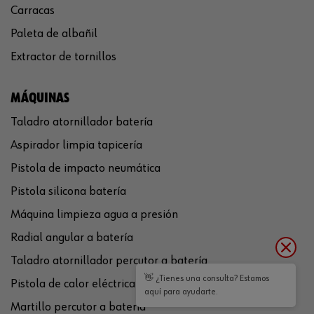
Carracas
Paleta de albañil
Extractor de tornillos
MÁQUINAS
Taladro atornillador batería
Aspirador limpia tapicería
Pistola de impacto neumática
Pistola silicona batería
Máquina limpieza agua a presión
Radial angular a batería
Taladro atornillador percutor a batería
👋 ¿Tienes una consulta? Estamos
Pistola de calor eléctrica
aquí para ayudarte.
Martillo percutor a batería