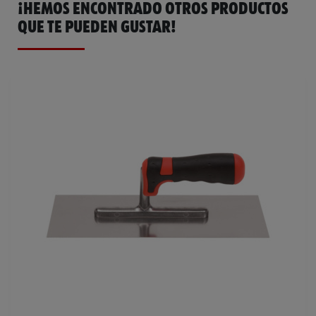
¡HEMOS ENCONTRADO OTROS PRODUCTOS
QUE TE PUEDEN GUSTAR!