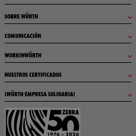
SOBRE WÜRTH
COMUNICACIÓN
WORKINWÜRTH
NUESTROS CERTIFICADOS
¡WÜRTH EMPRESA SOLIDARIA!