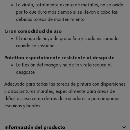
La virola, totalmente exenta de metales, no se oxida,
por lo que dura más tiempo si se llevan a cabo las
debidas tareas de mantenimiento
Gran comodidad de uso
El mango de haya de grano fino y crudo es cómodo
cuando se sostiene
Paletina especialmente resistente al desgaste
La flexión del mango y no de la virola reduce el
desgaste
Adecuado para todas las tareas de pintura con dispersiones
u otras pinturas murales, especialmente para áreas de
difícil acceso como detrás de radiadores o para imprimar
esquinas y bordes
Información del producto