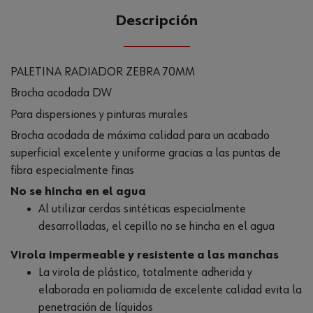
Descripción
PALETINA RADIADOR ZEBRA 70MM
Brocha acodada DW
Para dispersiones y pinturas murales
Brocha acodada de máxima calidad para un acabado
superficial excelente y uniforme gracias a las puntas de
fibra especialmente finas
No se hincha en el agua
Al utilizar cerdas sintéticas especialmente
desarrolladas, el cepillo no se hincha en el agua
Virola impermeable y resistente a las manchas
La virola de plástico, totalmente adherida y
elaborada en poliamida de excelente calidad evita la
penetración de líquidos