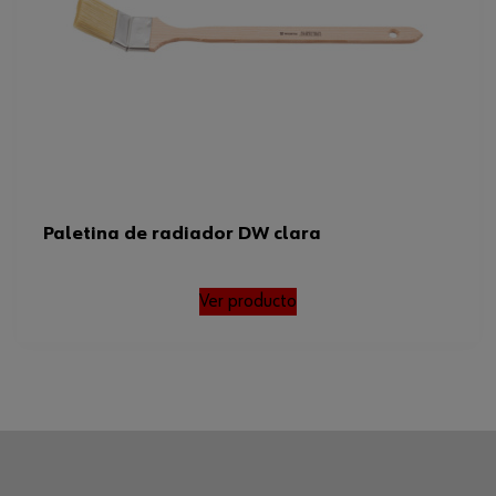
Paletina de radiador DW clara
Ver producto