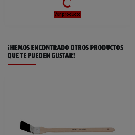
Ver producto
¡HEMOS ENCONTRADO OTROS PRODUCTOS
QUE TE PUEDEN GUSTAR!