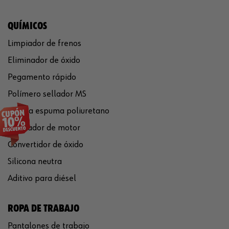
QUÍMICOS
Limpiador de frenos
Eliminador de óxido
Pegamento rápido
Polímero sellador MS
Pistola espuma poliuretano
Limpiador de motor
Convertidor de óxido
Silicona neutra
Aditivo para diésel
ROPA DE TRABAJO
Pantalones de trabajo