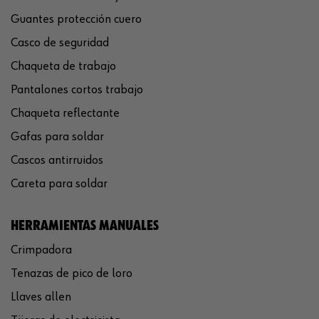
Guantes protección cuero
Casco de seguridad
Chaqueta de trabajo
Pantalones cortos trabajo
Chaqueta reflectante
Gafas para soldar
Cascos antirruidos
Careta para soldar
HERRAMIENTAS MANUALES
Crimpadora
Tenazas de pico de loro
Llaves allen