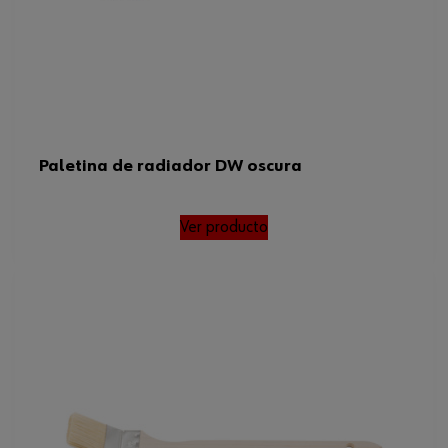
Paletina de radiador DW oscura
Ver producto