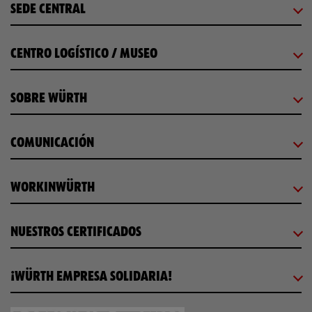
SEDE CENTRAL
CENTRO LOGÍSTICO / MUSEO
SOBRE WÜRTH
COMUNICACIÓN
WORKINWÜRTH
NUESTROS CERTIFICADOS
¡WÜRTH EMPRESA SOLIDARIA!