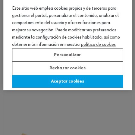
Este sitio web emplea cookies propias y de terceros para
gestionar el portal, personalizar el contenido, analizar el
comportamiento del usuario y ofrecer funciones para
mejorar su navegación. Puede modificar sus preferencias
mediante la configuración de cookies habilitada, así como
obtener más información en nuestra
política de cookies
Personalizar
Paletina para radiador ZEBRA DW
Rechazar cookies
Ver producto
Aceptar cookies