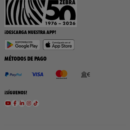
¡DESCARGA NUESTRA APP!
MÉTODOS DE PAGO
¡SÍGUENOS!