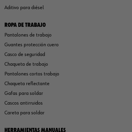
Aditivo para diésel
ROPA DE TRABAJO
Pantalones de trabajo
Guantes protección cuero
Casco de seguridad
Chaqueta de trabajo
Pantalones cortos trabajo
Chaqueta reflectante
Gafas para soldar
Cascos antirruidos
Careta para soldar
HERRAMIENTAS MANUALES