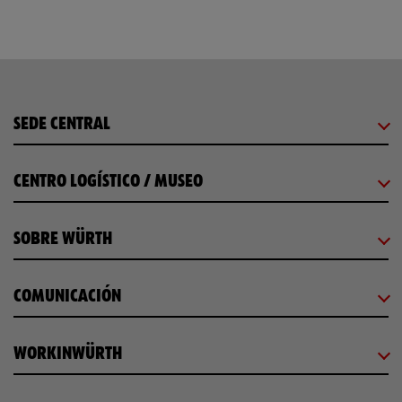
SEDE CENTRAL
CENTRO LOGÍSTICO / MUSEO
SOBRE WÜRTH
COMUNICACIÓN
WORKINWÜRTH