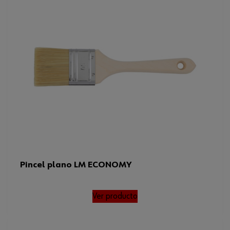
Pincel plano LM ECONOMY
Ver producto