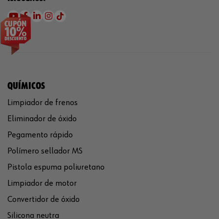
QUÍMICOS
Limpiador de frenos
Eliminador de óxido
Pegamento rápido
Polímero sellador MS
Pistola espuma poliuretano
Limpiador de motor
Convertidor de óxido
Silicona neutra