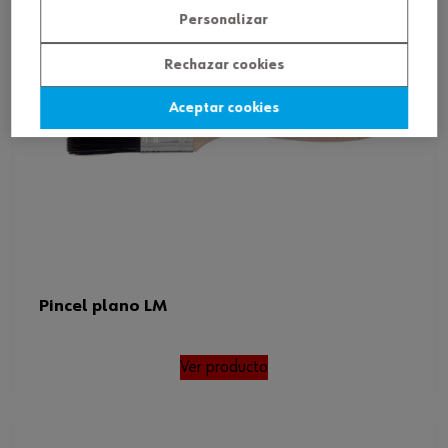
Personalizar
Rechazar cookies
Aceptar cookies
Pincel plano LM
Ver producto