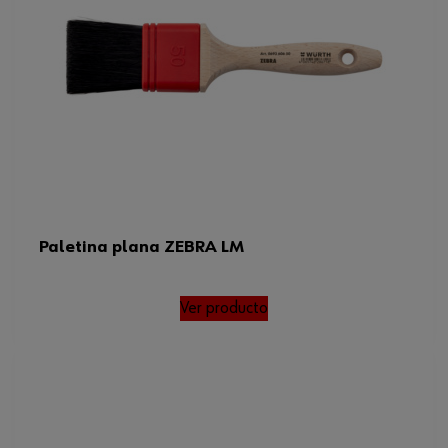
Paletina plana ZEBRA LM
Ver producto