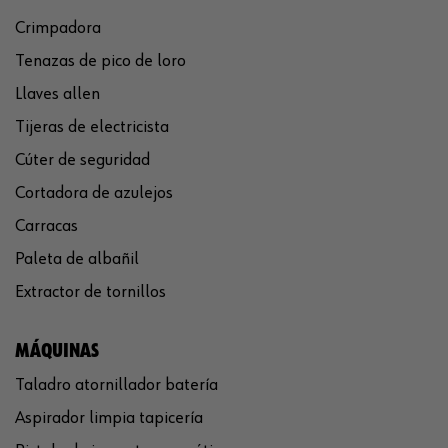
Crimpadora
Tenazas de pico de loro
Llaves allen
Tijeras de electricista
Cúter de seguridad
Cortadora de azulejos
Carracas
Paleta de albañil
Extractor de tornillos
MÁQUINAS
Taladro atornillador batería
Aspirador limpia tapicería