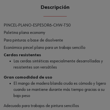
Descripción
PINCEL-PLANO-ESPESOR6-CHW-T50
Paletina plana economy
Para pinturas a base de disolvente
Económico pincel plano para un trabajo sencillo
Cerdas resistentes
Las cerdas sintéticas especialmente desarrolladas y
resistentes son versátiles
Gran comodidad de uso
El mango de madera blanda cruda es cómodo y ligero
cuando se mantiene durante más tiempo gracias a su
bajo peso
Adecuado para trabajos de pintura sencillos