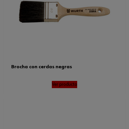
Brocha con cerdas negras
Ver producto