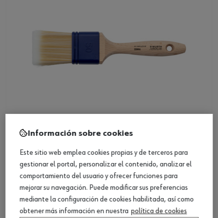
Información sobre cookies
Paletina plana ZEBRA WB
Este sitio web emplea cookies propias y de terceros para
gestionar el portal, personalizar el contenido, analizar el
Ver producto
comportamiento del usuario y ofrecer funciones para
mejorar su navegación. Puede modificar sus preferencias
mediante la configuración de cookies habilitada, así como
obtener más información en nuestra
política de cookies