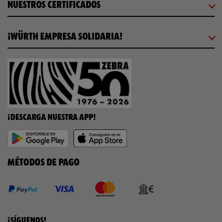
NUESTROS CERTIFICADOS
¡WÜRTH EMPRESA SOLIDARIA!
¡DESCARGA NUESTRA APP!
MÉTODOS DE PAGO
¡SÍGUENOS!