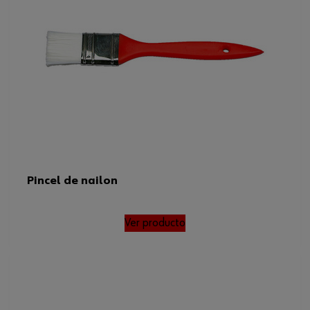
Pincel de nailon
Ver producto