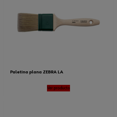
Paletina plana ZEBRA LA
Ver producto