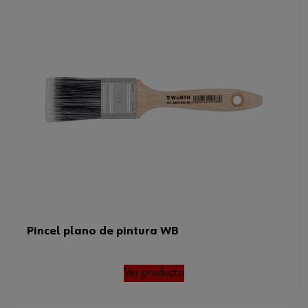
Pincel plano de pintura WB
Ver producto