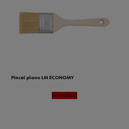
Pincel plano LM ECONOMY
Ver producto