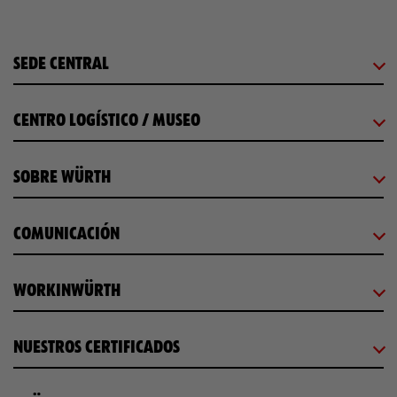
SEDE CENTRAL
CENTRO LOGÍSTICO / MUSEO
SOBRE WÜRTH
COMUNICACIÓN
WORKINWÜRTH
NUESTROS CERTIFICADOS