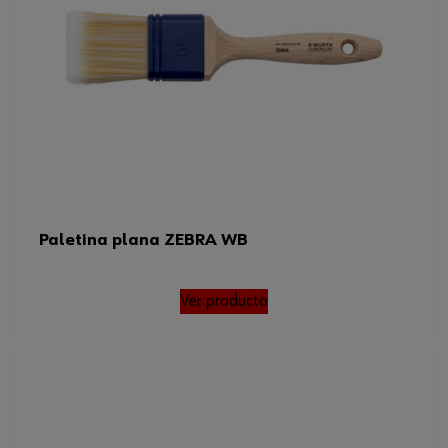
Paletina plana ZEBRA WB
Ver producto