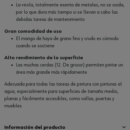
La virola, totalmente exenta de metales, no se oxida,
por lo que dura más tiempo si se llevan a cabo las
debidas tareas de mantenimiento
Gran comodidad de uso
El mango de haya de grano fino y crudo es cómodo
cuando se sostiene
Alto rendimiento de la superficie
Las muchas cerdas (12. De grosor) permiten pintar un
área más grande más rápidamente
Adecuada para todas las tareas de pintura con pinturas al
agua, especialmente para superficies de tamaño medio,
planas y fácilmente accesibles, como vallas, puertas y
muebles
Información del producto