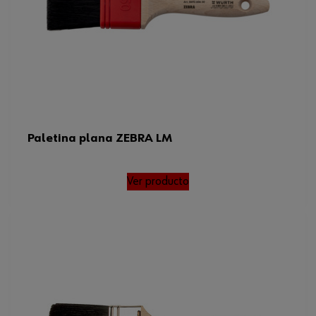
Paletina plana ZEBRA LM
Ver producto