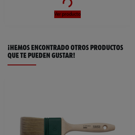
Loading...
Parte superior de cerdas
90 %
Ver producto
¡HEMOS ENCONTRADO OTROS PRODUCTOS
QUE TE PUEDEN GUSTAR!