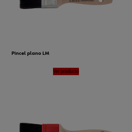
Pincel plano LM
Ver producto