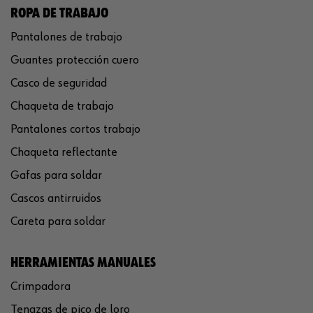
ROPA DE TRABAJO
Pantalones de trabajo
Guantes protección cuero
Casco de seguridad
Chaqueta de trabajo
Pantalones cortos trabajo
Chaqueta reflectante
Gafas para soldar
Cascos antirruidos
Careta para soldar
HERRAMIENTAS MANUALES
Crimpadora
Tenazas de pico de loro