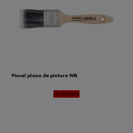
Pincel plano de pintura WB
Ver producto