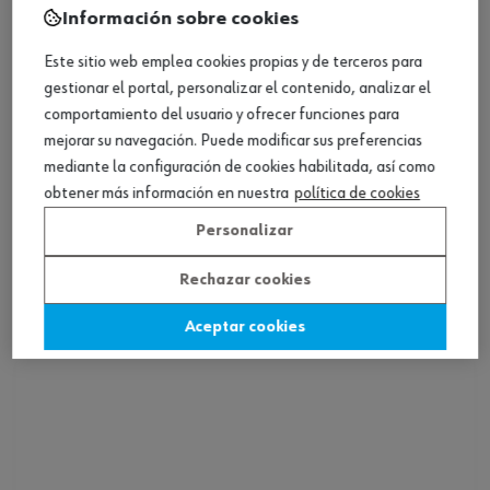
Información sobre cookies
Este sitio web emplea cookies propias y de terceros para
gestionar el portal, personalizar el contenido, analizar el
comportamiento del usuario y ofrecer funciones para
mejorar su navegación. Puede modificar sus preferencias
mediante la configuración de cookies habilitada, así como
obtener más información en nuestra
política de cookies
Personalizar
Pincel de nailon
Rechazar cookies
Ver producto
Aceptar cookies