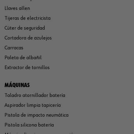
Llaves allen
Tijeras de electricista
Cúter de seguridad
Cortadora de azulejos
Carracas
Paleta de albañil
Extractor de tornillos
MÁQUINAS
Taladro atornillador batería
Aspirador limpia tapicería
Pistola de impacto neumática
Pistola silicona batería