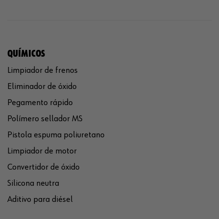
QUÍMICOS
Limpiador de frenos
Eliminador de óxido
Pegamento rápido
Polímero sellador MS
Pistola espuma poliuretano
Limpiador de motor
Convertidor de óxido
Silicona neutra
Aditivo para diésel