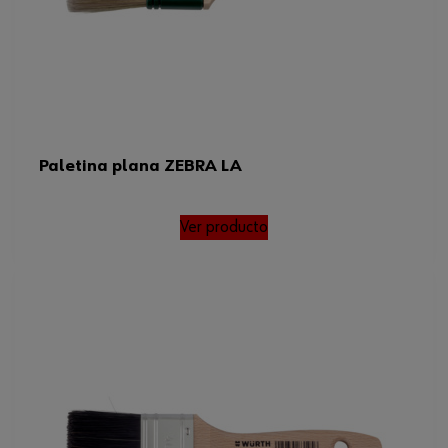
Paletina plana ZEBRA LA
Ver producto