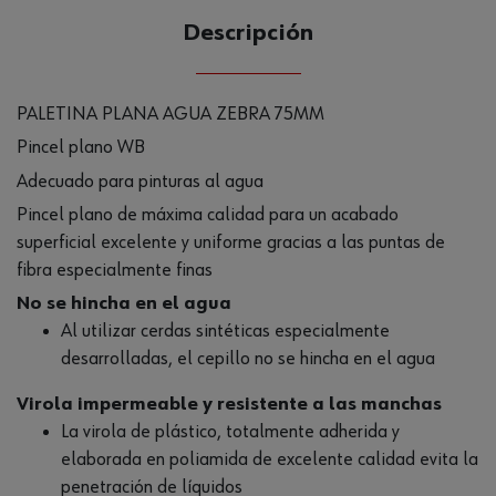
Descripción
PALETINA PLANA AGUA ZEBRA 75MM
Pincel plano WB
Adecuado para pinturas al agua
Pincel plano de máxima calidad para un acabado
superficial excelente y uniforme gracias a las puntas de
fibra especialmente finas
No se hincha en el agua
Al utilizar cerdas sintéticas especialmente
desarrolladas, el cepillo no se hincha en el agua
Virola impermeable y resistente a las manchas
La virola de plástico, totalmente adherida y
elaborada en poliamida de excelente calidad evita la
penetración de líquidos