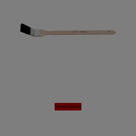
Ver producto