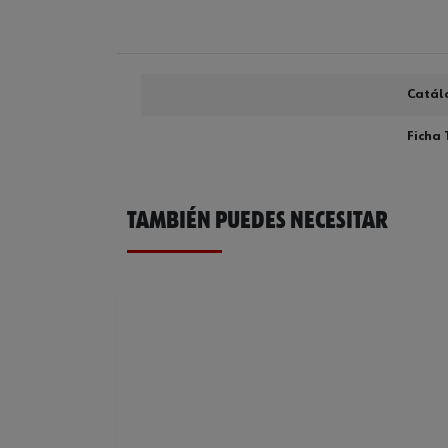
Catál
Ficha 
TAMBIÉN PUEDES NECESITAR