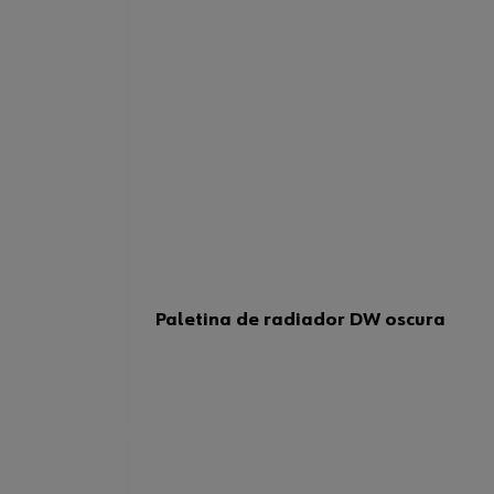
Paletina de radiador DW oscura