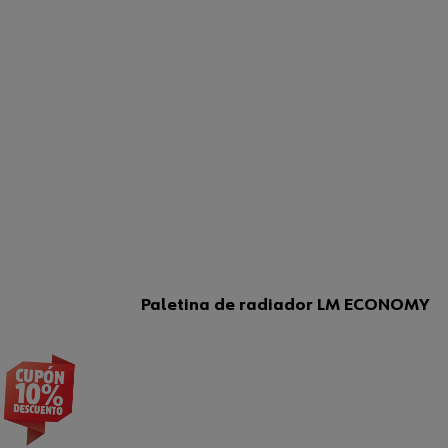
Paletina de radiador LM ECONOMY