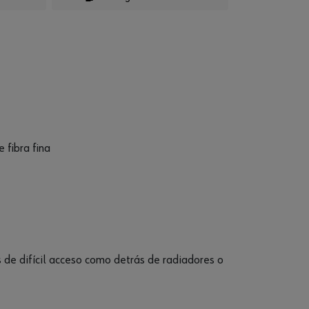
 fibra fina
 de difícil acceso como detrás de radiadores o