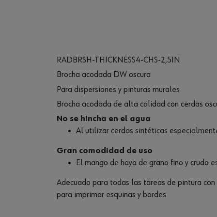
RADBRSH-THICKNESS4-CHS-2,5IN
Brocha acodada DW oscura
Para dispersiones y pinturas murales
Brocha acodada de alta calidad con cerdas oscur
No se hincha en el agua
Al utilizar cerdas sintéticas especialment
Gran comodidad de uso
El mango de haya de grano fino y crudo 
Adecuado para todas las tareas de pintura con 
para imprimar esquinas y bordes