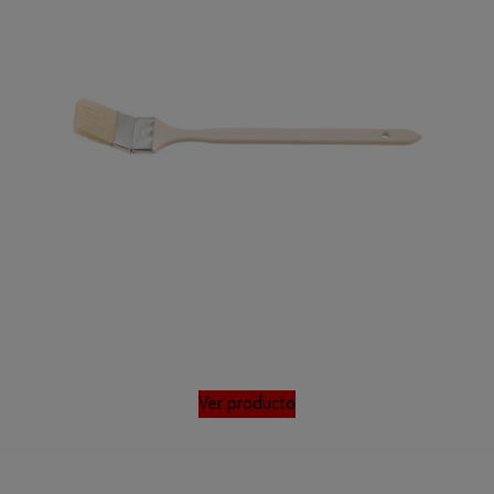
Ver producto