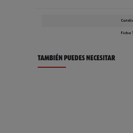
Catál
Ficha 
TAMBIÉN PUEDES NECESITAR