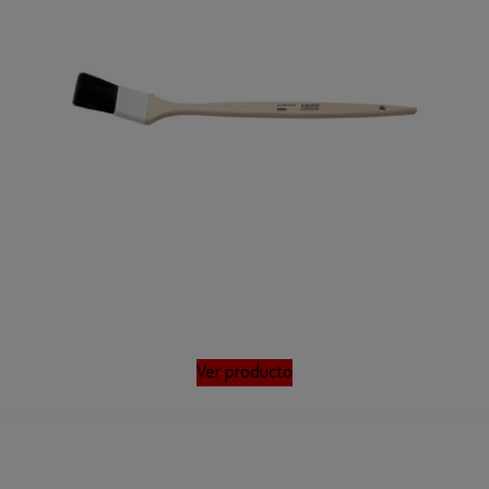
Ver producto