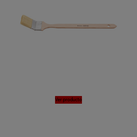
Ver producto