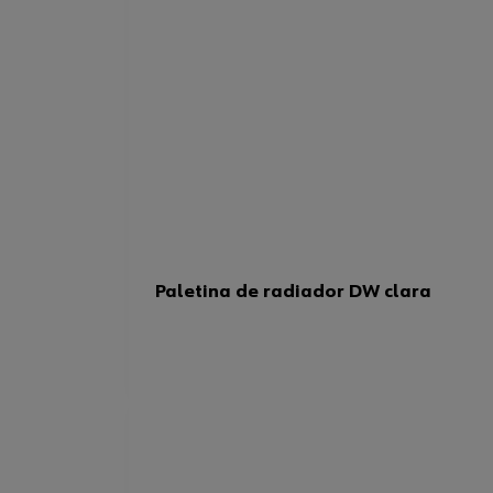
Paletina de radiador DW clara