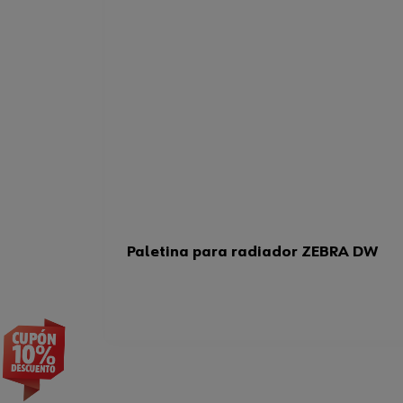
Paletina para radiador ZEBRA DW