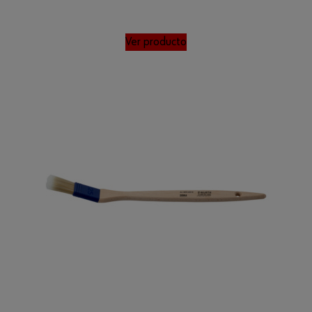
Ver producto