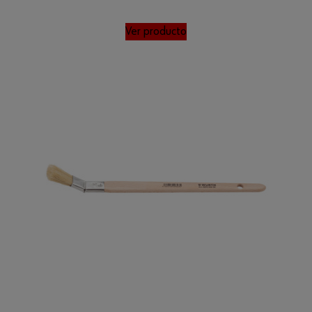
Ver producto