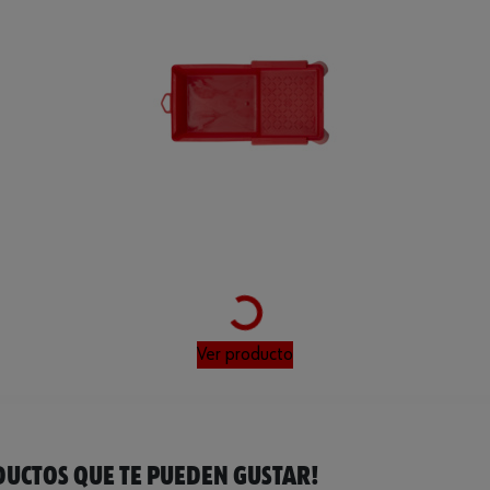
Loading...
Ver producto
UCTOS QUE TE PUEDEN GUSTAR!