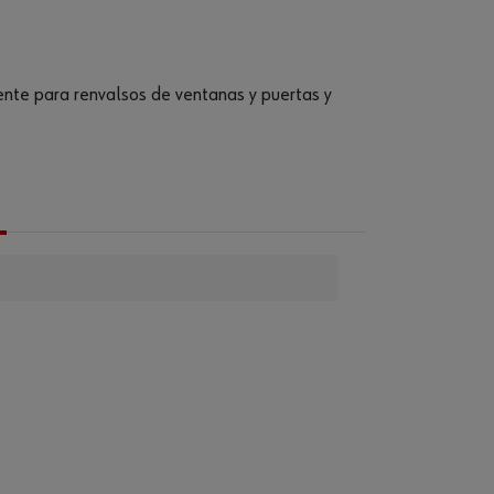
ente para renvalsos de ventanas y puertas y