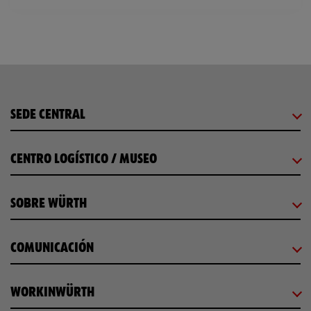
SEDE CENTRAL
CENTRO LOGÍSTICO / MUSEO
SOBRE WÜRTH
COMUNICACIÓN
WORKINWÜRTH