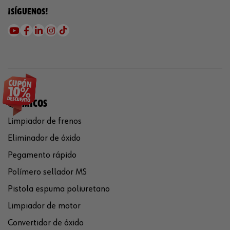
¡SÍGUENOS!
QUÍMICOS
Limpiador de frenos
Eliminador de óxido
Pegamento rápido
Polímero sellador MS
Pistola espuma poliuretano
Limpiador de motor
Convertidor de óxido