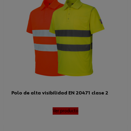
Polo de alta visibilidad EN 20471 clase 2
Ver producto