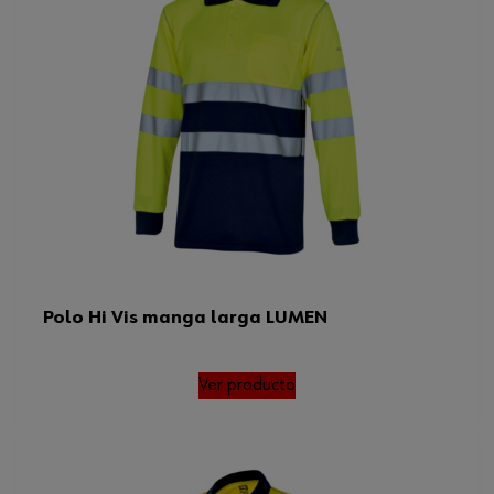
Polo Hi Vis manga larga LUMEN
Ver producto