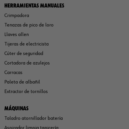
HERRAMIENTAS MANUALES
Crimpadora
Tenazas de pico de loro
Llaves allen
Tijeras de electricista
Cúter de seguridad
Cortadora de azulejos
Carracas
Paleta de albañil
Extractor de tornillos
MÁQUINAS
Taladro atornillador batería
Aspirador limpia tapicería