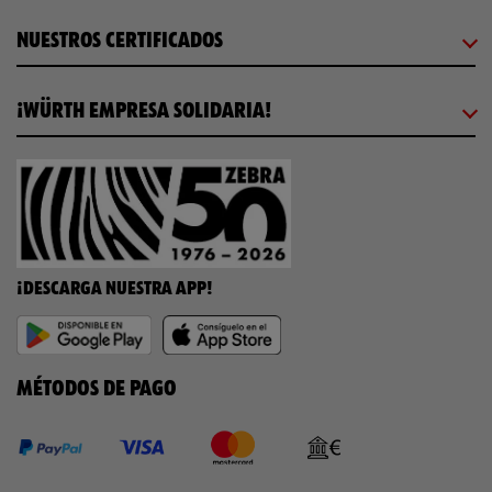
NUESTROS CERTIFICADOS
¡WÜRTH EMPRESA SOLIDARIA!
¡DESCARGA NUESTRA APP!
MÉTODOS DE PAGO