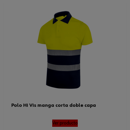
Polo Hi Vis manga corta doble capa
Ver producto