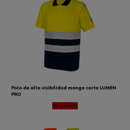
Polo de alta visibilidad manga corta LUMEN
PRO
Ver producto