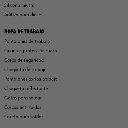
Silicona neutra
Aditivo para diésel
ROPA DE TRABAJO
Pantalones de trabajo
Guantes protección cuero
Casco de seguridad
Chaqueta de trabajo
Pantalones cortos trabajo
Chaqueta reflectante
Gafas para soldar
Cascos antirruidos
Careta para soldar