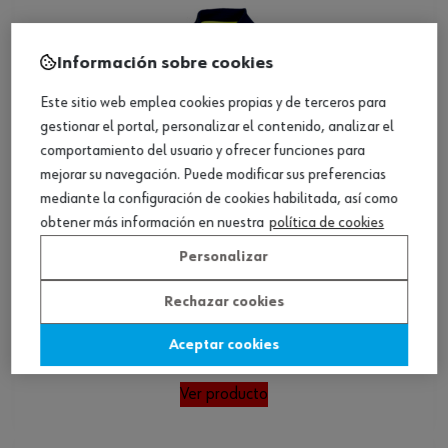
Información sobre cookies
Este sitio web emplea cookies propias y de terceros para
gestionar el portal, personalizar el contenido, analizar el
comportamiento del usuario y ofrecer funciones para
mejorar su navegación. Puede modificar sus preferencias
mediante la configuración de cookies habilitada, así como
obtener más información en nuestra
política de cookies
Personalizar
Rechazar cookies
Polo Hi Vis manga corta LUMEN
Aceptar cookies
Ver producto