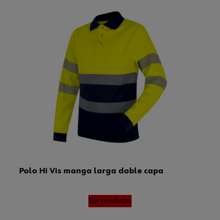
Polo Hi Vis manga larga doble capa
Ver producto