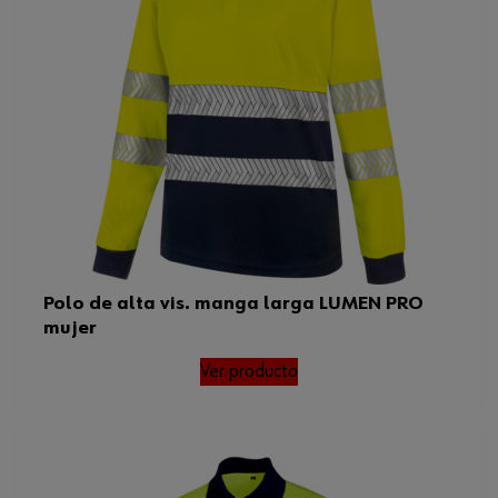
Polo de alta vis. manga larga LUMEN PRO
mujer
Ver producto