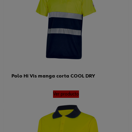
Polo Hi Vis manga corta COOL DRY
Ver producto