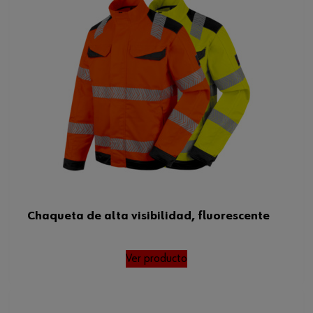
Chaqueta de alta visibilidad, fluorescente
Ver producto