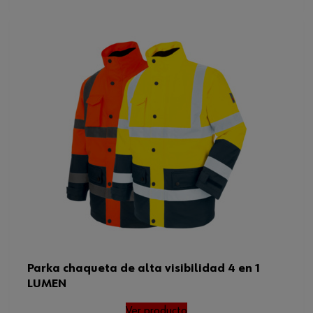
Parka chaqueta de alta visibilidad 4 en 1
LUMEN
Ver producto