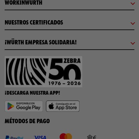
WORKINWÜRTH
NUESTROS CERTIFICADOS
¡WÜRTH EMPRESA SOLIDARIA!
¡DESCARGA NUESTRA APP!
MÉTODOS DE PAGO