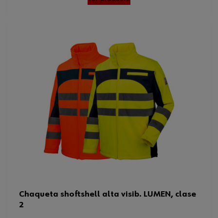
Chaqueta shoftshell alta visib. LUMEN, clase
2