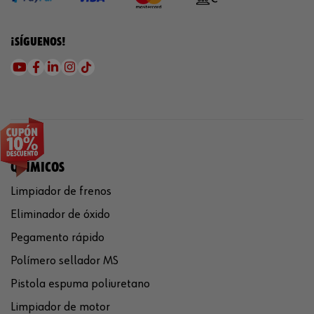
¡SÍGUENOS!
QUÍMICOS
Limpiador de frenos
Eliminador de óxido
Pegamento rápido
Polímero sellador MS
Pistola espuma poliuretano
Limpiador de motor