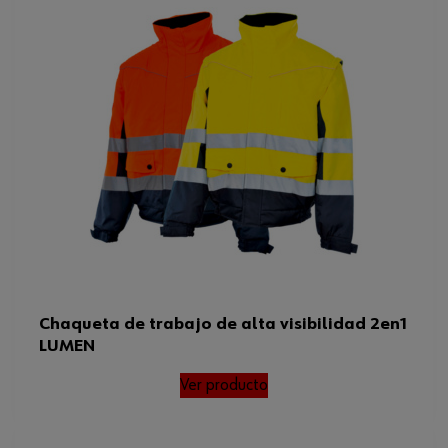
Chaqueta de trabajo de alta visibilidad 2en1
LUMEN
Ver producto