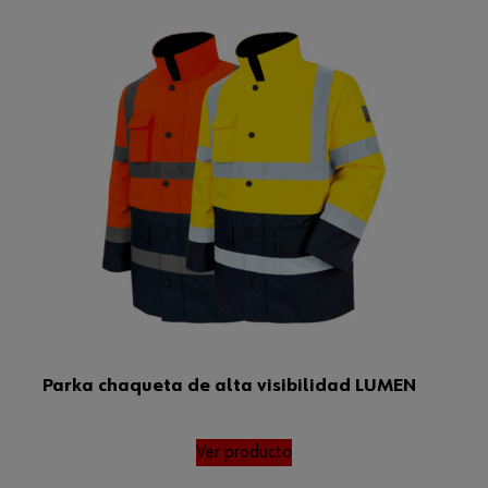
Parka chaqueta de alta visibilidad LUMEN
Ver producto