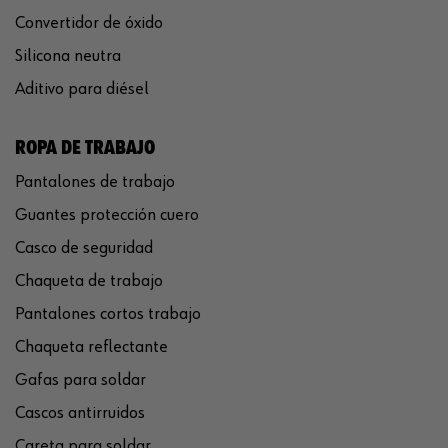
Convertidor de óxido
Silicona neutra
Aditivo para diésel
ROPA DE TRABAJO
Pantalones de trabajo
Guantes protección cuero
Casco de seguridad
Chaqueta de trabajo
Pantalones cortos trabajo
Chaqueta reflectante
Gafas para soldar
Cascos antirruidos
Careta para soldar