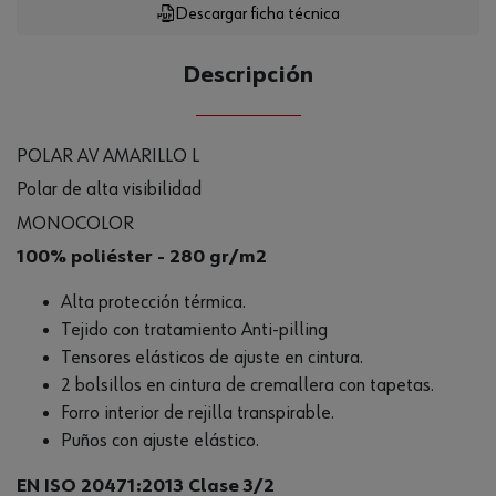
Descargar ficha técnica
Descripción
POLAR AV AMARILLO L
Polar de alta visibilidad
MONOCOLOR
100% poliéster - 280 gr/m2
Alta protección térmica.
Tejido con tratamiento Anti-pilling
Tensores elásticos de ajuste en cintura.
2 bolsillos en cintura de cremallera con tapetas.
Forro interior de rejilla transpirable.
Puños con ajuste elástico.
EN ISO 20471:2013 Clase 3/2