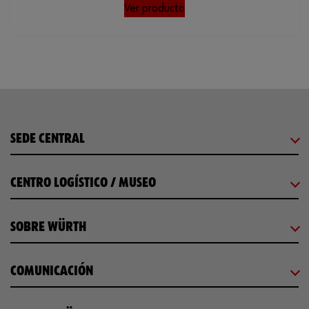
Ver producto
SEDE CENTRAL
CENTRO LOGÍSTICO / MUSEO
SOBRE WÜRTH
COMUNICACIÓN