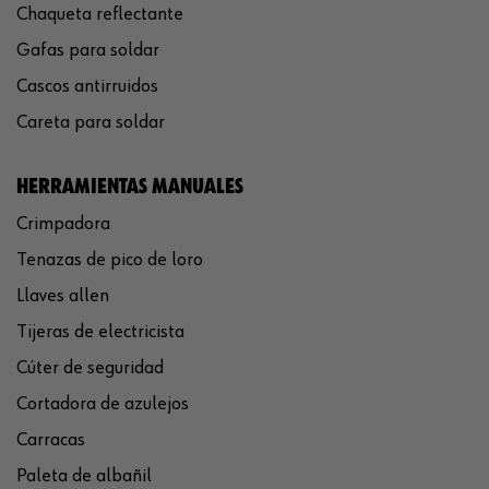
Chaqueta reflectante
Gafas para soldar
Cascos antirruidos
Careta para soldar
HERRAMIENTAS MANUALES
Crimpadora
Tenazas de pico de loro
Llaves allen
Tijeras de electricista
Cúter de seguridad
Cortadora de azulejos
Carracas
Paleta de albañil