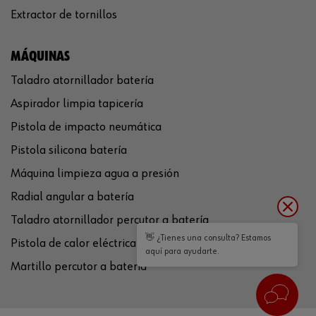
Extractor de tornillos
MÁQUINAS
Taladro atornillador batería
Aspirador limpia tapicería
Pistola de impacto neumática
Pistola silicona batería
Máquina limpieza agua a presión
Radial angular a batería
Taladro atornillador percutor a batería
👋 ¿Tienes una consulta? Estamos
Pistola de calor eléctrica
aquí para ayudarte.
Martillo percutor a batería