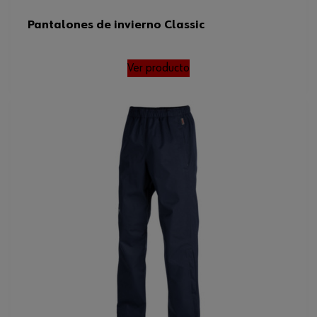
Pantalones de invierno Classic
Ver producto