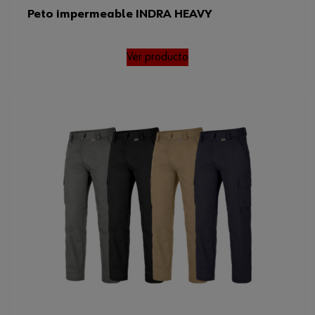
Peto impermeable INDRA HEAVY
Ver producto