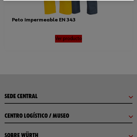
Peto impermeable EN 343
Ver producto
SEDE CENTRAL
CENTRO LOGÍSTICO / MUSEO
SOBRE WÜRTH