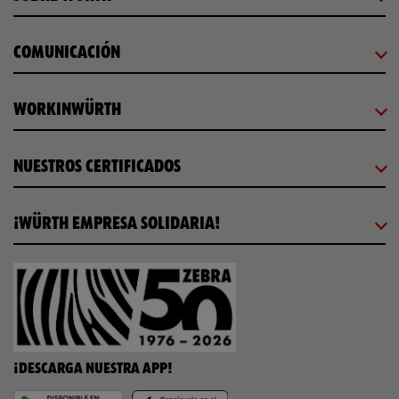
COMUNICACIÓN
WORKINWÜRTH
NUESTROS CERTIFICADOS
¡WÜRTH EMPRESA SOLIDARIA!
¡DESCARGA NUESTRA APP!