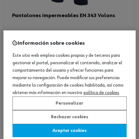
Pantalones impermeables EN 343 Volans
Ver producto
Información sobre cookies
Este sitio web emplea cookies propias y de terceros para
gestionar el portal, personalizar el contenido, analizar el
comportamiento del usuario y ofrecer funciones para
mejorar su navegación. Puede modificar sus preferencias
mediante la configuración de cookies habilitada, así como
obtener más información en nuestra
política de cookies
Personalizar
Rechazar cookies
Aceptar cookies