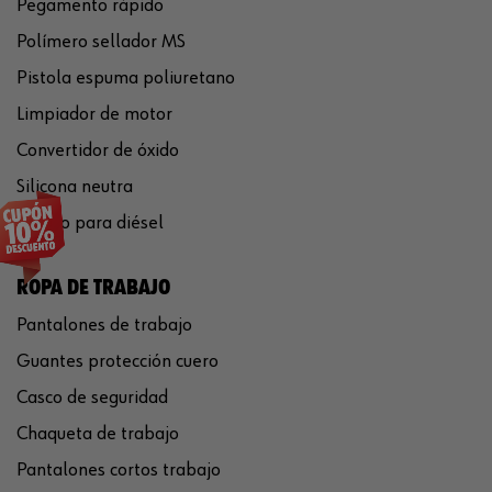
Pegamento rápido
Polímero sellador MS
Pistola espuma poliuretano
Limpiador de motor
Convertidor de óxido
Silicona neutra
Aditivo para diésel
ROPA DE TRABAJO
Pantalones de trabajo
Guantes protección cuero
Casco de seguridad
Chaqueta de trabajo
Pantalones cortos trabajo