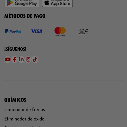
MÉTODOS DE PAGO
¡SÍGUENOS!
QUÍMICOS
Limpiador de frenos
Eliminador de óxido