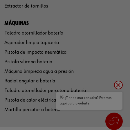
Extractor de tornillos
MÁQUINAS
Taladro atornillador batería
Aspirador limpia tapicería
Pistola de impacto neumática
Pistola silicona batería
Máquina limpieza agua a presión
Radial angular a batería
Taladro atornillador percutor a batería
👋 ¿Tienes una consulta? Estamos
Pistola de calor eléctrica
aquí para ayudarte.
Martillo percutor a batería