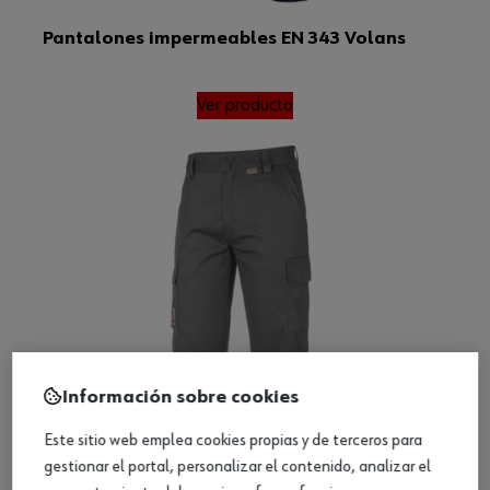
Pantalones impermeables EN 343 Volans
Ver producto
Información sobre cookies
Este sitio web emplea cookies propias y de terceros para
gestionar el portal, personalizar el contenido, analizar el