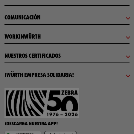
COMUNICACIÓN
WORKINWÜRTH
NUESTROS CERTIFICADOS
¡WÜRTH EMPRESA SOLIDARIA!
¡DESCARGA NUESTRA APP!