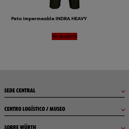
Peto impermeable INDRA HEAVY
Ver producto
SEDE CENTRAL
CENTRO LOGÍSTICO / MUSEO
SOBRE WÜRTH