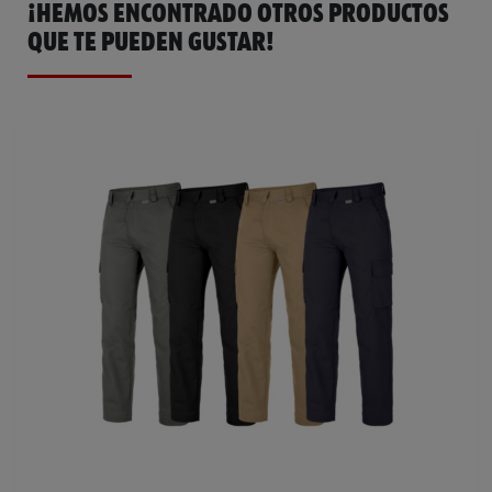
¡HEMOS ENCONTRADO OTROS PRODUCTOS
QUE TE PUEDEN GUSTAR!