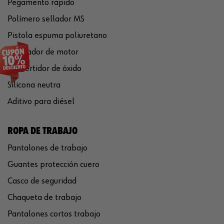
Pegamento rápido
Polímero sellador MS
Pistola espuma poliuretano
Limpiador de motor
Convertidor de óxido
Silicona neutra
Aditivo para diésel
ROPA DE TRABAJO
Pantalones de trabajo
Guantes protección cuero
Casco de seguridad
Chaqueta de trabajo
Pantalones cortos trabajo