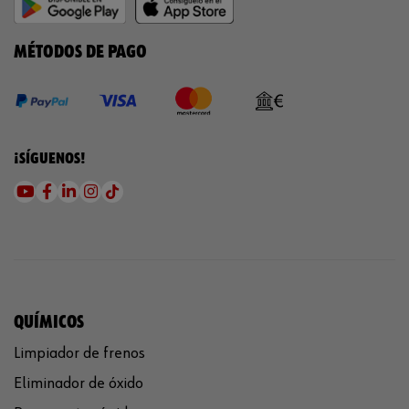
MÉTODOS DE PAGO
¡SÍGUENOS!
QUÍMICOS
Limpiador de frenos
Eliminador de óxido