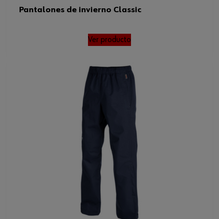
Pantalones de invierno Classic
Ver producto