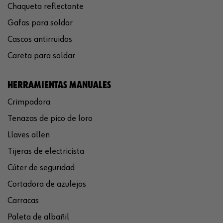
Chaqueta reflectante
Gafas para soldar
Cascos antirruidos
Careta para soldar
HERRAMIENTAS MANUALES
Crimpadora
Tenazas de pico de loro
Llaves allen
Tijeras de electricista
Cúter de seguridad
Cortadora de azulejos
Carracas
Paleta de albañil