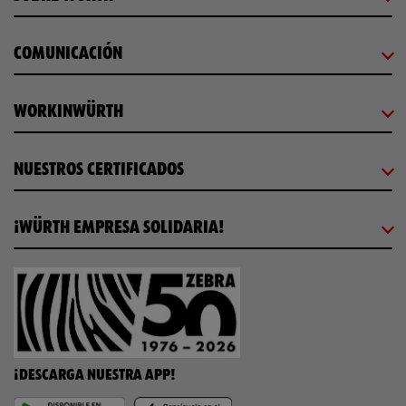
COMUNICACIÓN
WORKINWÜRTH
NUESTROS CERTIFICADOS
¡WÜRTH EMPRESA SOLIDARIA!
¡DESCARGA NUESTRA APP!