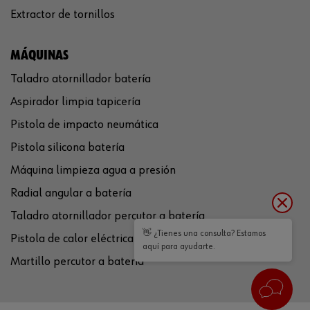
Extractor de tornillos
MÁQUINAS
Taladro atornillador batería
Aspirador limpia tapicería
Pistola de impacto neumática
Pistola silicona batería
Máquina limpieza agua a presión
Radial angular a batería
Taladro atornillador percutor a batería
👋 ¿Tienes una consulta? Estamos
Pistola de calor eléctrica
aquí para ayudarte.
Martillo percutor a batería