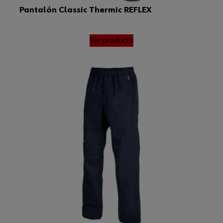
Pantalón Classic Thermic REFLEX
Ver producto