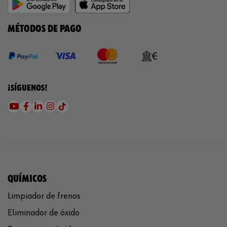
MÉTODOS DE PAGO
¡SÍGUENOS!
QUÍMICOS
Limpiador de frenos
Eliminador de óxido