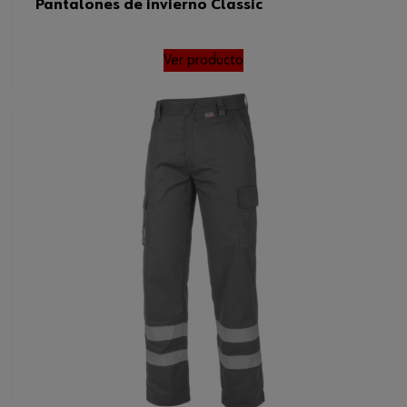
Pantalones de invierno Classic
Ver producto