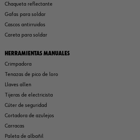
Chaqueta reflectante
Gafas para soldar
Cascos antirruidos
Careta para soldar
HERRAMIENTAS MANUALES
Crimpadora
Tenazas de pico de loro
Llaves allen
Tijeras de electricista
Cúter de seguridad
Cortadora de azulejos
Carracas
Paleta de albañil