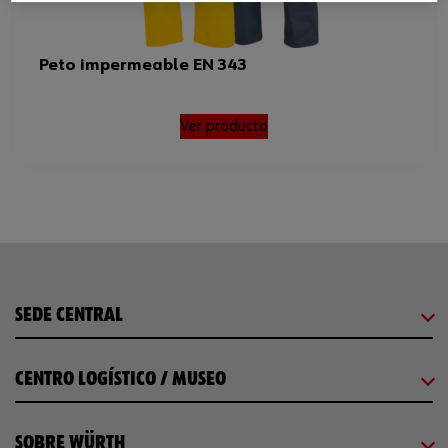
Peto impermeable EN 343
Ver producto
SEDE CENTRAL
CENTRO LOGÍSTICO / MUSEO
SOBRE WÜRTH