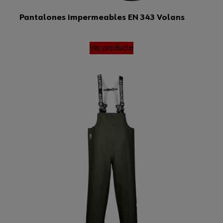
Pantalones impermeables EN 343 Volans
Ver producto