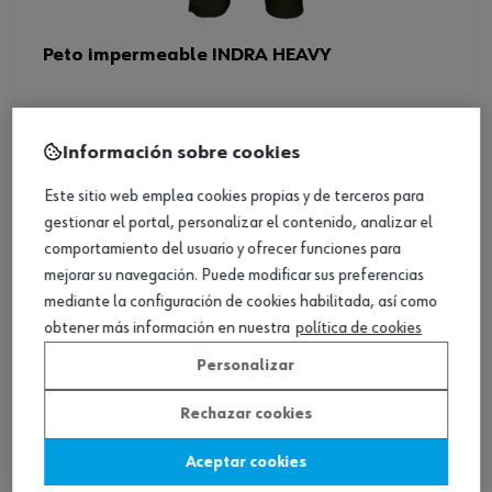
Peto impermeable INDRA HEAVY
Ver producto
Información sobre cookies
Este sitio web emplea cookies propias y de terceros para
gestionar el portal, personalizar el contenido, analizar el
comportamiento del usuario y ofrecer funciones para
mejorar su navegación. Puede modificar sus preferencias
mediante la configuración de cookies habilitada, así como
obtener más información en nuestra
política de cookies
Personalizar
Rechazar cookies
Aceptar cookies